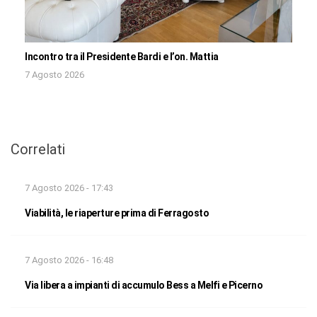
Incontro tra il Presidente Bardi e l’on. Mattia
7 Agosto 2026
Correlati
7 Agosto 2026 - 17:43
Viabilità, le riaperture prima di Ferragosto
7 Agosto 2026 - 16:48
Via libera a impianti di accumulo Bess a Melfi e Picerno