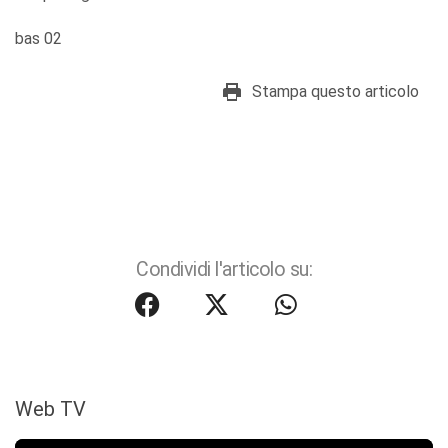
bas 02
Stampa questo articolo
Condividi l'articolo su:
Web TV