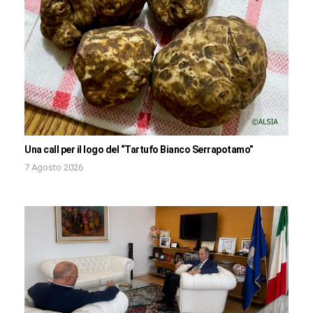
Una call per il logo del “Tartufo Bianco Serrapotamo”
7 Agosto 2026