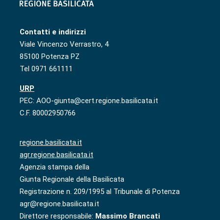
Contatti e indirizzi
Viale Vincenzo Verrastro, 4
85100 Potenza PZ
Tel 0971 661111
URP
PEC: AOO-giunta@cert.regione.basilicata.it
C.F. 80002950766
regione.basilicata.it
agr.regione.basilicata.it
Agenzia stampa della
Giunta Regionale della Basilicata
Registrazione n. 209/1995 al Tribunale di Potenza
agr@regione.basilicata.it
Direttore responsabile:
Massimo Brancati