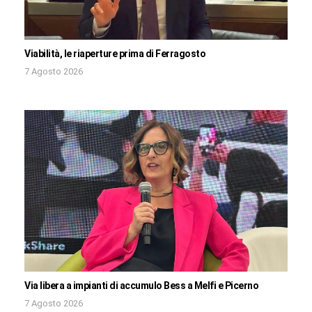
Viabilità, le riaperture prima di Ferragosto
7 Agosto 2026
Via libera a impianti di accumulo Bess a Melfi e Picerno
7 Agosto 2026