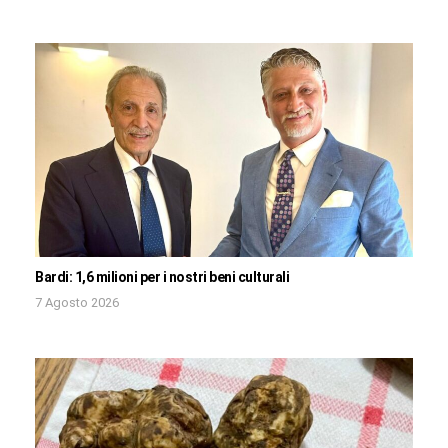
Bardi: 1,6 milioni per i nostri beni culturali
7 Agosto 2026