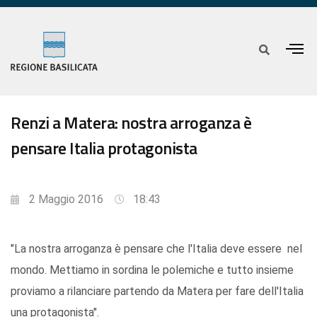
Renzi a Matera: nostra arroganza è
pensare Italia protagonista
2 Maggio 2016
18:43
"La nostra arroganza è pensare che l'Italia deve essere nel
mondo. Mettiamo in sordina le polemiche e tutto insieme
proviamo a rilanciare partendo da Matera per fare dell'Italia
una protagonista".