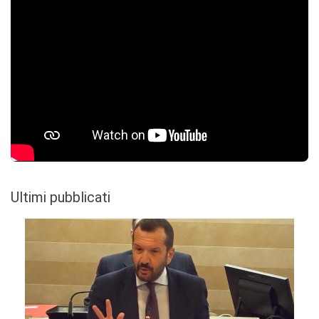
Ultimi pubblicati