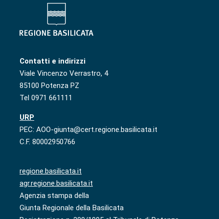
Contatti e indirizzi
Viale Vincenzo Verrastro, 4
85100 Potenza PZ
Tel 0971 661111
URP
PEC: AOO-giunta@cert.regione.basilicata.it
C.F. 80002950766
regione.basilicata.it
agr.regione.basilicata.it
Agenzia stampa della
Giunta Regionale della Basilicata