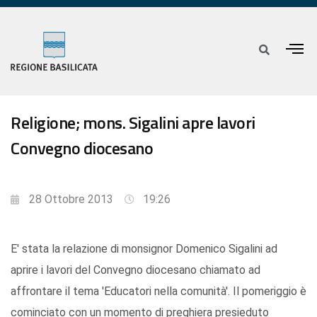
Religione; mons. Sigalini apre lavori
Convegno diocesano
28 Ottobre 2013
19:26
E' stata la relazione di monsignor Domenico Sigalini ad
aprire i lavori del Convegno diocesano chiamato ad
affrontare il tema 'Educatori nella comunità'. Il pomeriggio è
cominciato con un momento di preghiera presieduto