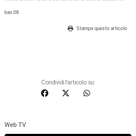
bas 08
Stampa questo articolo
Condividi l'articolo su:
Web TV