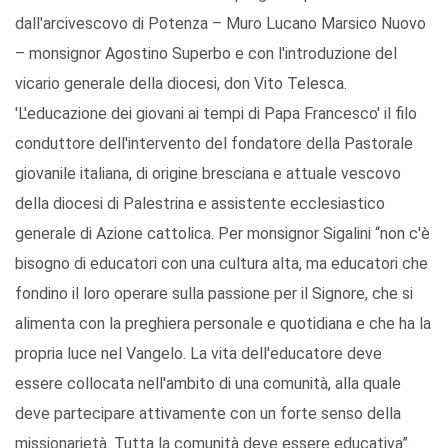
dall'arcivescovo di Potenza – Muro Lucano Marsico Nuovo
– monsignor Agostino Superbo e con l'introduzione del
vicario generale della diocesi, don Vito Telesca.
'L'educazione dei giovani ai tempi di Papa Francesco' il filo
conduttore dell'intervento del fondatore della Pastorale
giovanile italiana, di origine bresciana e attuale vescovo
della diocesi di Palestrina e assistente ecclesiastico
generale di Azione cattolica. Per monsignor Sigalini “non c'è
bisogno di educatori con una cultura alta, ma educatori che
fondino il loro operare sulla passione per il Signore, che si
alimenta con la preghiera personale e quotidiana e che ha la
propria luce nel Vangelo. La vita dell'educatore deve
essere collocata nell'ambito di una comunità, alla quale
deve partecipare attivamente con un forte senso della
missionarietà. Tutta la comunità deve essere educativa”.