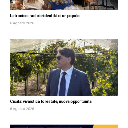
Latronico: radici e identità di un popolo
6 Agosto 2026
Cicala: vivaistica forestale, nuova opportunità
6 Agosto 2026