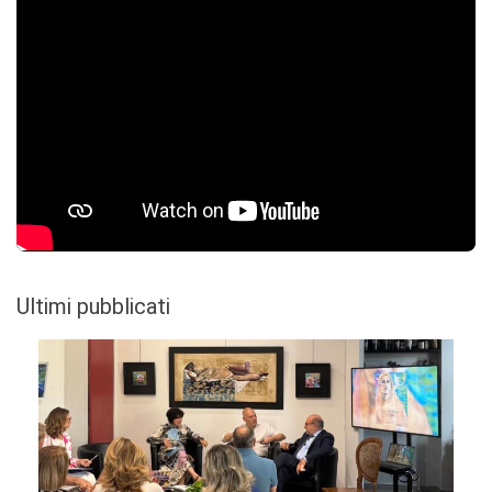
Ultimi pubblicati