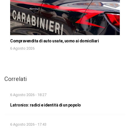
Compravendita di auto usate, uomo ai domiciliari
6 Agosto 2026
Correlati
6 Agosto 2026 - 18:27
Latronico: radici e identità di un popolo
6 Agosto 2026 - 17:43