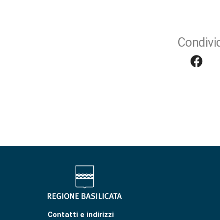
Condivid
Contatti e indirizzi