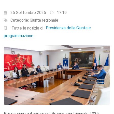
25 Settembre 2025
17:19
Categorie:
Giunta regionale
Presidenza della Giunta e
Tutte le notizie di
programmazione
Per esprimere il parere sul Programma triennale 2025