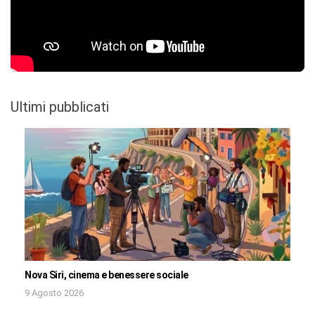
Ultimi pubblicati
Nova Siri, cinema e benessere sociale
9 Agosto 2026