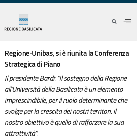
Regione-Unibas, si è riunita la Conferenza
Strategica di Piano
Il presidente Bardi: “Il sostegno della Regione
all’Università della Basilicata è un elemento
imprescindibile, per il ruolo determinante che
svolge per la crescita dei nostri territori. Il
nostro obiettivo è quello di rafforzare la sua
attrattività”.