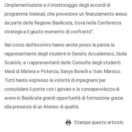
L’implementazione e il monitoraggio degli accordi di
programma triennali, che prevedono un finanziamento annuo
da parte della Regione Basilicata, trova nella Conferenza
strategica il giusto momento di confronto”.
Nel corso dell’incontro hanno anche preso la parola la
rappresentante degli studenti in Senato Accademico, Giulia
Scariolo, e i rappresentanti delle Consulte degli studenti
Medi di Matera e Potenza, Sanya Bonelli e Italo Marsico.
Tutti hanno espresso la volontà di impegnarsi per
consolidare il ponte con i giovani e la consapevolezza di
avere in Basilicata grandi opportunità di formazione grazie
alla presenza di un Ateneo di qualità.
Stampa questo articolo