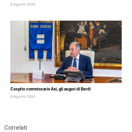
8 Agosto 2026
Cospito commissario Asi, gli auguri di Bardi
8 Agosto 2026
Correlati