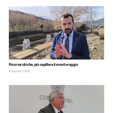
Risorse idriche, più capillare il monitoraggio
8 Agosto 2026