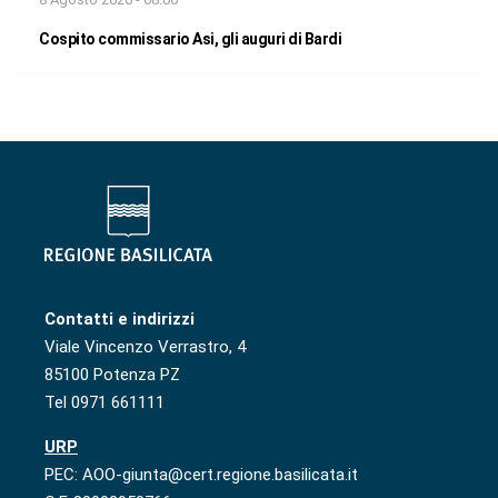
Cospito commissario Asi, gli auguri di Bardi
Contatti e indirizzi
Viale Vincenzo Verrastro, 4
85100 Potenza PZ
Tel 0971 661111
URP
PEC: AOO-giunta@cert.regione.basilicata.it