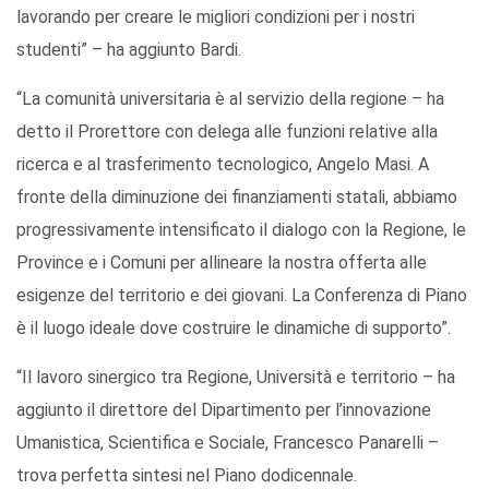
lavorando per creare le migliori condizioni per i nostri
studenti” – ha aggiunto Bardi.
“La comunità universitaria è al servizio della regione – ha
detto il Prorettore con delega alle funzioni relative alla
ricerca e al trasferimento tecnologico, Angelo Masi. A
fronte della diminuzione dei finanziamenti statali, abbiamo
progressivamente intensificato il dialogo con la Regione, le
Province e i Comuni per allineare la nostra offerta alle
esigenze del territorio e dei giovani. La Conferenza di Piano
è il luogo ideale dove costruire le dinamiche di supporto”.
“Il lavoro sinergico tra Regione, Università e territorio – ha
aggiunto il direttore del Dipartimento per l’innovazione
Umanistica, Scientifica e Sociale, Francesco Panarelli –
trova perfetta sintesi nel Piano dodicennale.