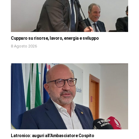
Cupparo su risorse, lavoro, energia e sviluppo
8 Agosto 2026
Latronico: auguri all’Ambasciatore Cospito