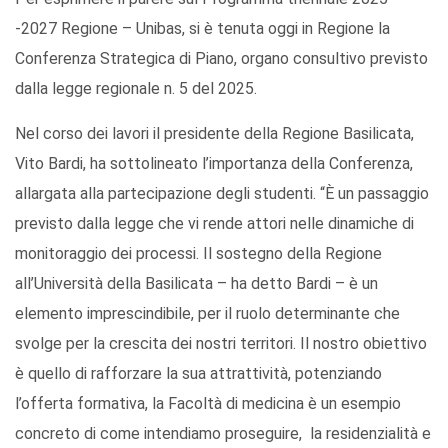
-2027 Regione – Unibas, si è tenuta oggi in Regione la
Conferenza Strategica di Piano, organo consultivo previsto
dalla legge regionale n. 5 del 2025.
Nel corso dei lavori il presidente della Regione Basilicata,
Vito Bardi, ha sottolineato l’importanza della Conferenza,
allargata alla partecipazione degli studenti. “È un passaggio
previsto dalla legge che vi rende attori nelle dinamiche di
monitoraggio dei processi. Il sostegno della Regione
all’Università della Basilicata – ha detto Bardi – è un
elemento imprescindibile, per il ruolo determinante che
svolge per la crescita dei nostri territori. Il nostro obiettivo
è quello di rafforzare la sua attrattività, potenziando
l’offerta formativa, la Facoltà di medicina è un esempio
concreto di come intendiamo proseguire, la residenzialità e