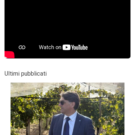
Ultimi pubblicati