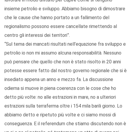
insieme petrolio e sviluppo. Abbiamo bisogno di dimostrare
che le cause che hanno portato a un fallimento del
regionalismo possono essere cancellate rimettendo al
centro gli interessi dei territori”.
“Sul tema dei mancati risultati nell’equazione fra sviluppo e
petrolio io non mi assumo alcuna responsabilità. Nessuno
può pensare che quello che non è stato risolto in 20 anni
potesse essere fatto dal nostro governo regionale che si è
insediato appena un anno e mezzo fa. La discussione
odierna si muove in piena coerenza con le cose che ho
detto più volte: no alle estrazioni in mare, no a ulteriori
estrazioni sulla terraferma oltre i 154 mila barili giorno. Lo
abbiamo detto e ripetuto più volte e ci siamo mossi di
conseguenza. E il referendum che stiamo discutendo non è