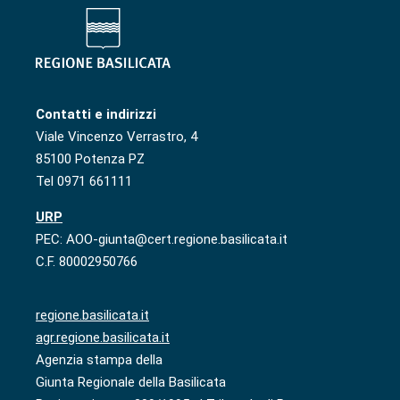
Contatti e indirizzi
Viale Vincenzo Verrastro, 4
85100 Potenza PZ
Tel 0971 661111
URP
PEC: AOO-giunta@cert.regione.basilicata.it
C.F. 80002950766
regione.basilicata.it
agr.regione.basilicata.it
Agenzia stampa della
Giunta Regionale della Basilicata