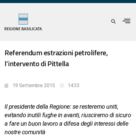
Referendum estrazioni petrolifere,
l’intervento di Pittella
19 Settembre 2015
14:33
Il presidente della Regione: se resteremo uniti,
evitando inutili fughe in avanti, riusciremo di sicuro
a fare un buon lavoro a difesa degli interessi delle
nostre comunità