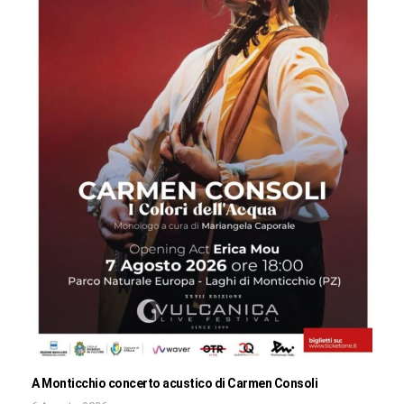
A Monticchio concerto acustico di Carmen Consoli