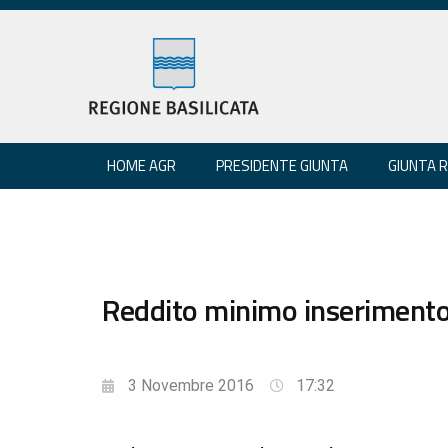
HOME AGR
PRESIDENTE GIUNTA
GIUNTA 
Reddito minimo inserimento,
3 Novembre 2016
17:32