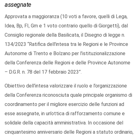
assegnate
Approvata a maggioranza (10 voti a favore, quelli di Lega,
Idea, Bp, FI, Gm e 1 voto contrario quello di Giorgetti), dal
Consiglio regionale della Basilicata, il Disegno di legge n.
134/2023 “Ratifica dell'intesa tra le Regioni e le Province
Autonome di Trento e Bolzano per l’istituzionalizzazione
della Conferenza delle Regioni e delle Province Autonome
– D.G.R. n. 78 del 17 febbraio 2023”.
Obiettivo dell’intesa valorizzare il ruolo e l’organizzazione
della Conferenza riconosciuta quale principale organismo di
coordinamento per il migliore esercizio delle funzioni ad
esse assegnate, in un’ottica di rafforzamento comune e
solidale della capacità amministrativa. In occasione del
cinquantesimo anniversario delle Regioni a statuto ordinario,