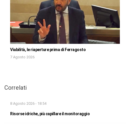
Viabilità, le riaperture prima di Ferragosto
7 Agosto 2026
Correlati
8 Agosto 2026 - 18:54
Risorse idriche, più capillare il monitoraggio