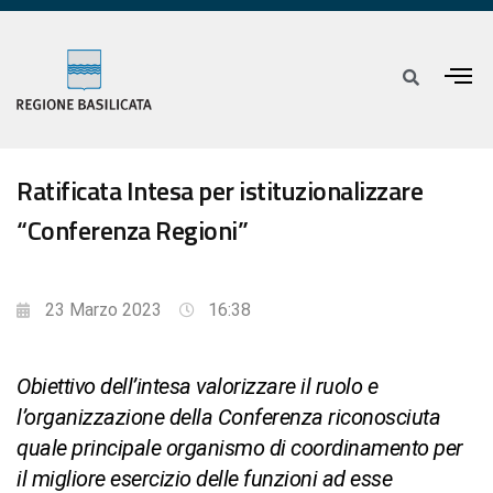
Ratificata Intesa per istituzionalizzare
“Conferenza Regioni”
23 Marzo 2023
16:38
Obiettivo dell’intesa valorizzare il ruolo e
l’organizzazione della Conferenza riconosciuta
quale principale organismo di coordinamento per
il migliore esercizio delle funzioni ad esse