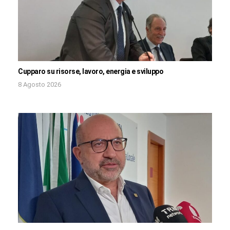
Cupparo su risorse, lavoro, energia e sviluppo
8 Agosto 2026