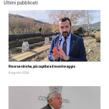
Ultimi pubblicati
Risorse idriche, più capillare il monitoraggio
8 Agosto 2026