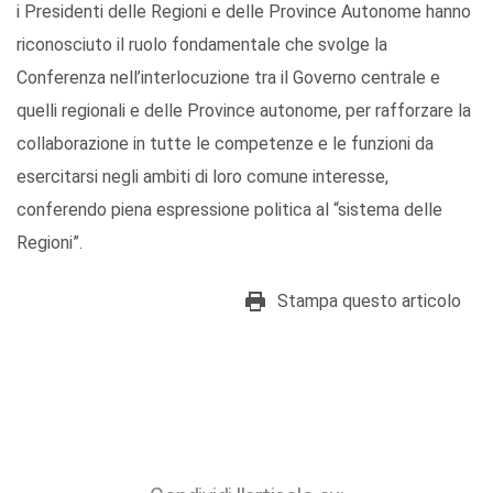
i Presidenti delle Regioni e delle Province Autonome hanno
riconosciuto il ruolo fondamentale che svolge la
Conferenza nell’interlocuzione tra il Governo centrale e
quelli regionali e delle Province autonome, per rafforzare la
collaborazione in tutte le competenze e le funzioni da
esercitarsi negli ambiti di loro comune interesse,
conferendo piena espressione politica al “sistema delle
Regioni”.
Stampa questo articolo