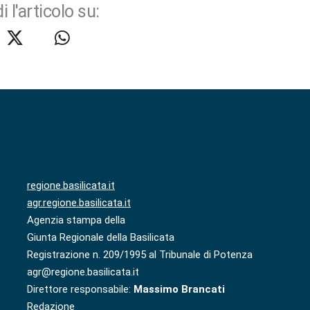
i l'articolo su:
regione.basilicata.it
agr.regione.basilicata.it
Agenzia stampa della
Giunta Regionale della Basilicata
Registrazione n. 209/1995 al Tribunale di Potenza
agr@regione.basilicata.it
Direttore responsabile:
Massimo Brancati
Redazione