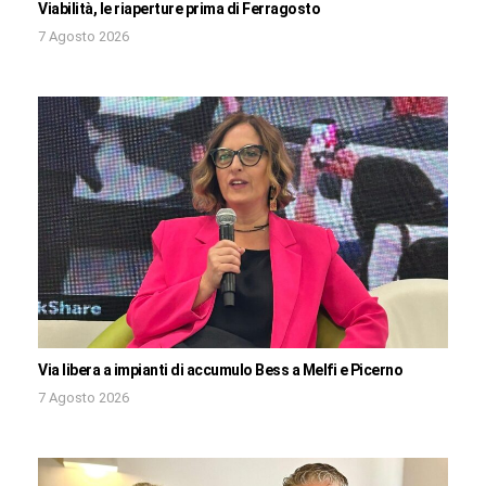
Viabilità, le riaperture prima di Ferragosto
7 Agosto 2026
Via libera a impianti di accumulo Bess a Melfi e Picerno
7 Agosto 2026