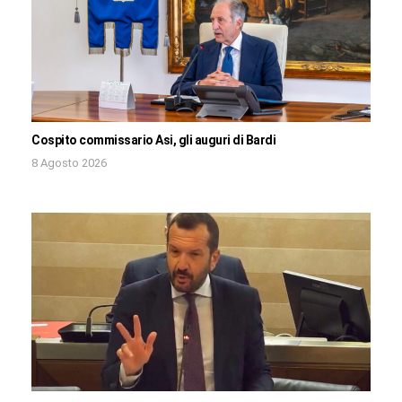
Cospito commissario Asi, gli auguri di Bardi
8 Agosto 2026