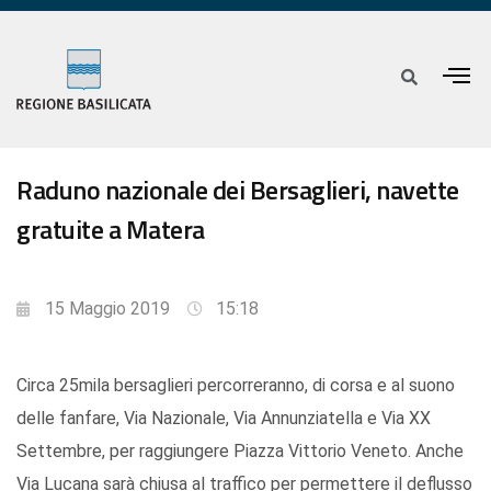
Raduno nazionale dei Bersaglieri, navette
gratuite a Matera
15 Maggio 2019
15:18
Circa 25mila bersaglieri percorreranno, di corsa e al suono
delle fanfare, Via Nazionale, Via Annunziatella e Via XX
Settembre, per raggiungere Piazza Vittorio Veneto. Anche
Via Lucana sarà chiusa al traffico per permettere il deflusso