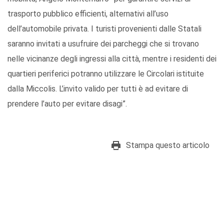
trasporto pubblico efficienti, alternativi all’uso
dell’automobile privata. I turisti provenienti dalle Statali
saranno invitati a usufruire dei parcheggi che si trovano
nelle vicinanze degli ingressi alla città, mentre i residenti dei
quartieri periferici potranno utilizzare le Circolari istituite
dalla Miccolis. L’invito valido per tutti è ad evitare di
prendere l’auto per evitare disagi”.
Stampa questo articolo