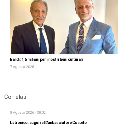
Bardi: 1,6 milioni per i nostri beni culturali
7 Agosto 2026
Correlati
8 Agosto 2026 - 08:02
Latronico: auguri all’Ambasciatore Cospito