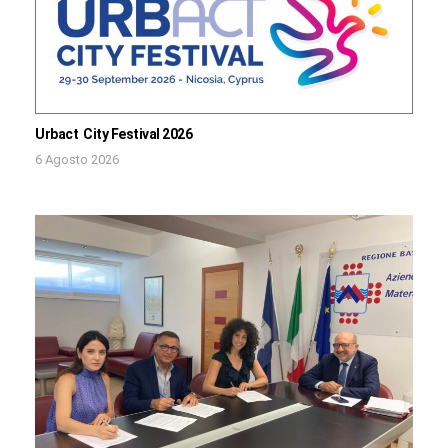
Urbact City Festival 2026
6 Agosto 2026