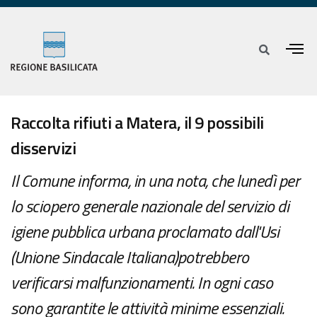
Raccolta rifiuti a Matera, il 9 possibili
disservizi
Il Comune informa, in una nota, che lunedì per
lo sciopero generale nazionale del servizio di
igiene pubblica urbana proclamato dall'Usi
(Unione Sindacale Italiana)potrebbero
verificarsi malfunzionamenti. In ogni caso
sono garantite le attività minime essenziali.