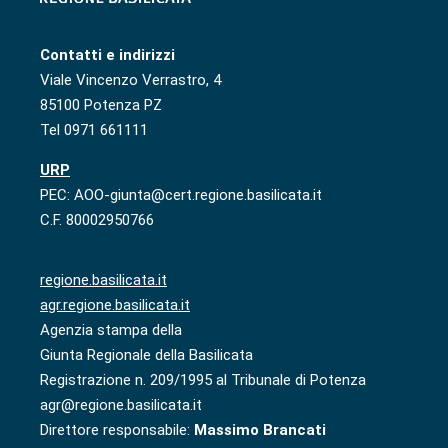
Contatti e indirizzi
Viale Vincenzo Verrastro, 4
85100 Potenza PZ
Tel 0971 661111
URP
PEC: AOO-giunta@cert.regione.basilicata.it
C.F. 80002950766
regione.basilicata.it
agr.regione.basilicata.it
Agenzia stampa della
Giunta Regionale della Basilicata
Registrazione n. 209/1995 al Tribunale di Potenza
agr@regione.basilicata.it
Direttore responsabile:
Massimo Brancati