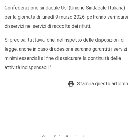
Confederazione sindacale Usi (Unione Sindacale Italiana)
per la giornata di lunedì 9 marzo 2026, potranno verificarsi
disservizi nei servizi di raccolta dei rifiuti.
Si precisa, tuttavia, che, nel rispetto delle disposizioni di
legge, anche in caso di adesione saranno garantiti i servizi
minimi essenziali al fine di assicurare la continuità delle
attività indispensabili”.
Stampa questo articolo