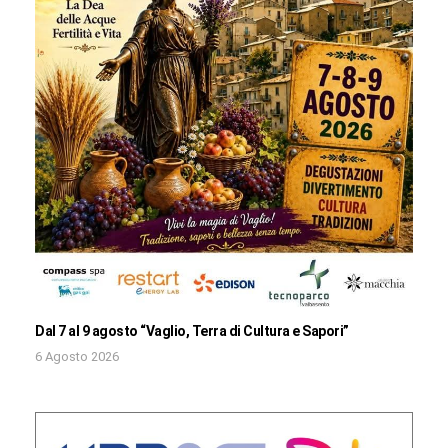
Dal 7 al 9 agosto “Vaglio, Terra di Cultura e Sapori”
6 Agosto 2026