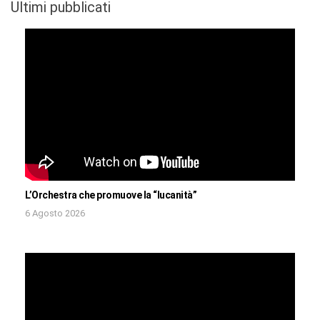
Ultimi pubblicati
L’Orchestra che promuove la “lucanità”
6 Agosto 2026