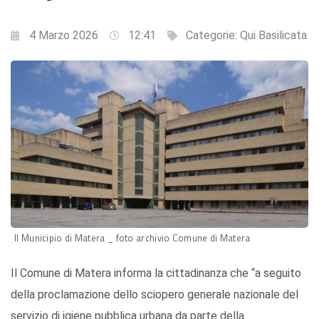
4 Marzo 2026
12:41
Categorie:
Qui Basilicata
Il Municipio di Matera _ foto archivio Comune di Matera
Il Comune di Matera informa la cittadinanza che “a seguito
della proclamazione dello sciopero generale nazionale del
servizio di igiene pubblica urbana da parte della