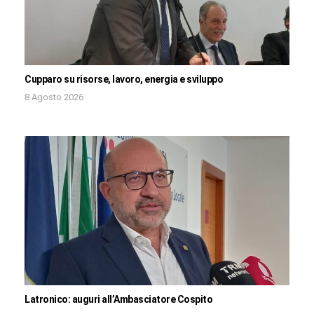
Cupparo su risorse, lavoro, energia e sviluppo
8 Agosto 2026
Latronico: auguri all’Ambasciatore Cospito