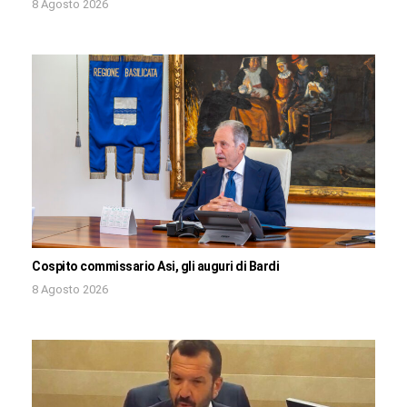
8 Agosto 2026
Cospito commissario Asi, gli auguri di Bardi
8 Agosto 2026