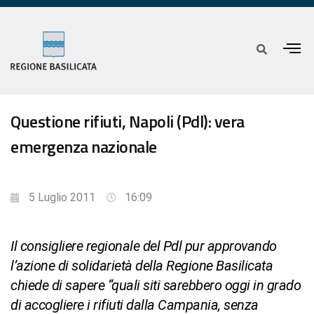
Questione rifiuti, Napoli (Pdl): vera
emergenza nazionale
5 Luglio 2011
16:09
Il consigliere regionale del Pdl pur approvando
l’azione di solidarietà della Regione Basilicata
chiede di sapere “quali siti sarebbero oggi in grado
di accogliere i rifiuti dalla Campania, senza