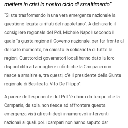
mettere in crisi in nostro ciclo di smaltimento”
“Si sta trasformando in una vera emergenza nazionale la
questione legata ai rifiuti del napoletano”. A dichiararlo il
consigliere regionale del Pdl, Michele Napoli secondo il
quale “a giusta ragione il Governo nazionale, per far fronte al
delicato momento, ha chiesto la solidarietà di tutte le
regioni. Quattordici governatori locali hanno dato la loro
disponibilità ad accogliere i rifiuti che la Campania non
riesce a smaltire e, tra questi, c’è il presidente della Giunta
regionale di Basilicata, Vito De Filippo”.
A parere dell’esponente del Pdl “è chiaro da tempo che la
Campania, da sola, non riesce ad affrontare questa
emergenza visti gli esiti degli innumerevoli interventi
nazionali ai quali, poi, i campani non hanno saputo dar