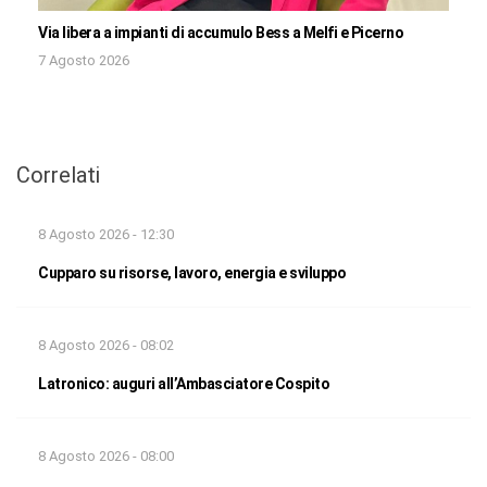
Via libera a impianti di accumulo Bess a Melfi e Picerno
7 Agosto 2026
Correlati
8 Agosto 2026 - 12:30
Cupparo su risorse, lavoro, energia e sviluppo
8 Agosto 2026 - 08:02
Latronico: auguri all’Ambasciatore Cospito
8 Agosto 2026 - 08:00