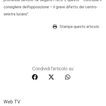
consigliere dell’opposizione – il grave difetto del centro-
sinistra lucano”.
Stampa questo articolo
Condividi l'articolo su:
Web TV