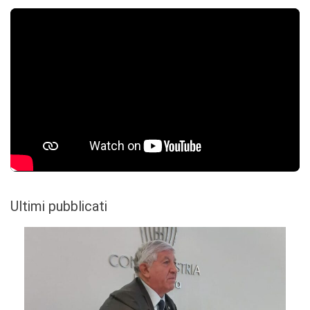
Ultimi pubblicati