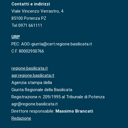
Contatti e indirizzi
Viale Vincenzo Verrastro, 4
85100 Potenza PZ
Tel 0971 661111
URP
PEC: AOO-giunta@cert.regione.basilicata.it
C.F. 80002950766
regione.basilicata.it
agr.regione.basilicata.it
Agenzia stampa della
Giunta Regionale della Basilicata
Registrazione n. 209/1995 al Tribunale di Potenza
agr@regione.basilicata.it
Direttore responsabile:
Massimo Brancati
Redazione