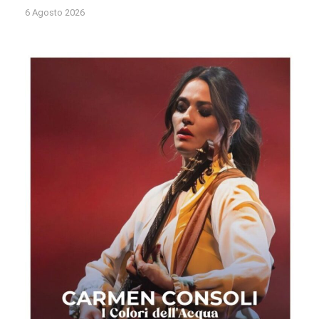
6 Agosto 2026