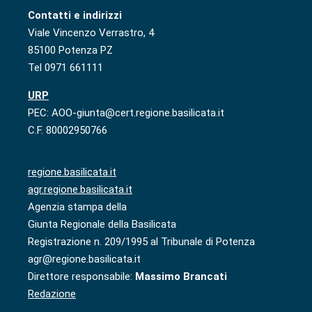
Contatti e indirizzi
Viale Vincenzo Verrastro, 4
85100 Potenza PZ
Tel 0971 661111
URP
PEC: AOO-giunta@cert.regione.basilicata.it
C.F. 80002950766
regione.basilicata.it
agr.regione.basilicata.it
Agenzia stampa della
Giunta Regionale della Basilicata
Registrazione n. 209/1995 al Tribunale di Potenza
agr@regione.basilicata.it
Direttore responsabile:
Massimo Brancati
Redazione