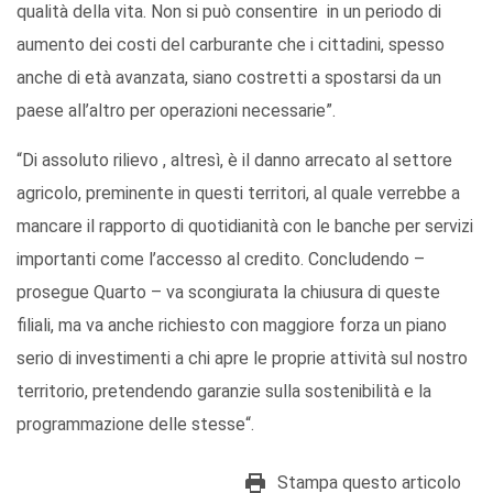
qualità della vita. Non si può consentire in un periodo di
aumento dei costi del carburante che i cittadini, spesso
anche di età avanzata, siano costretti a spostarsi da un
paese all’altro per operazioni necessarie”.
“Di assoluto rilievo , altresì, è il danno arrecato al settore
agricolo, preminente in questi territori, al quale verrebbe a
mancare il rapporto di quotidianità con le banche per servizi
importanti come l’accesso al credito. Concludendo –
prosegue Quarto – va scongiurata la chiusura di queste
filiali, ma va anche richiesto con maggiore forza un piano
serio di investimenti a chi apre le proprie attività sul nostro
territorio, pretendendo garanzie sulla sostenibilità e la
programmazione delle stesse“.
Stampa questo articolo