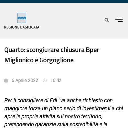
Quarto: scongiurare chiusura Bper
Miglionico e Gorgoglione
6 Aprile 2022
16:42
Per il consigliere di FdI “va anche richiesto con
maggiore forza un piano serio di investimenti a chi
apre le proprie attività sul nostro territorio,
pretendendo garanzie sulla sostenibilità e la