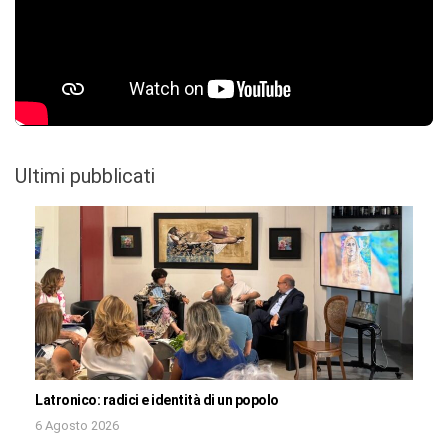
Ultimi pubblicati
Latronico: radici e identità di un popolo
6 Agosto 2026