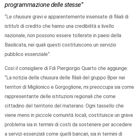
programmazione delle stesse”
“Le chiusure gravi e apparentemente insensate di filiali di
istituti di credito che hanno una credibilità a livello
nazionale, non possono essere tollerate in paesi della
Basilicata, nei quali questi costituiscono un servizio
pubblico essenziale”.
Così il consigliere di Fdi Piergiorgio Quarto che aggiunge:
“La notizia della chiusura delle filiali del gruppo Bper nei
territori di Miglionico e Gorgoglione, mi preoccupa sia come
rappresentante delle istituzioni regionali che come
cittadino del territorio del materano. Ogni tassello che
viene meno in piccole comunità locali, costituisce un grave
problema sia in termini di costi da sostenere per accedere
a servizi essenziali come quelli bancari, sia in termini di