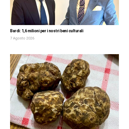
Bardi: 1,6 milioni per i nostri beni culturali
7 Agosto 2026