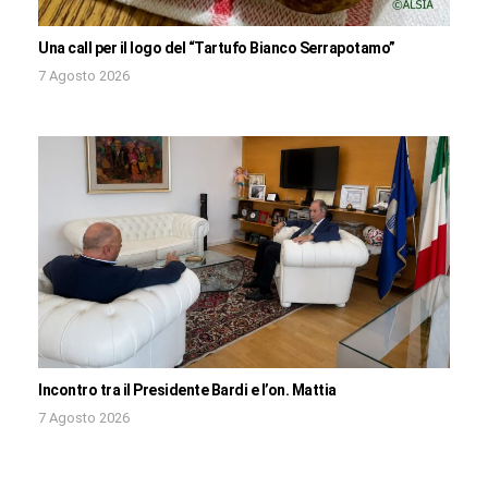
Una call per il logo del “Tartufo Bianco Serrapotamo”
7 Agosto 2026
Incontro tra il Presidente Bardi e l’on. Mattia
7 Agosto 2026