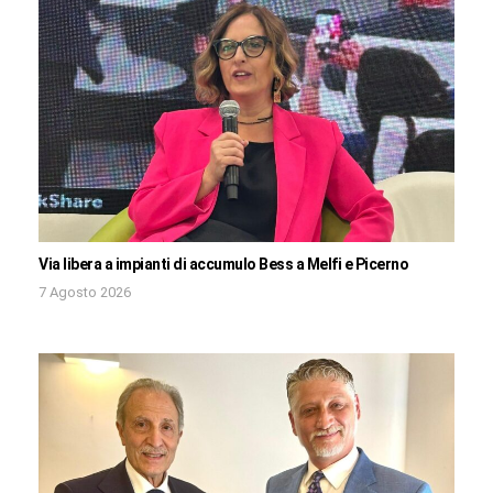
Via libera a impianti di accumulo Bess a Melfi e Picerno
7 Agosto 2026