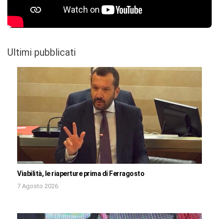
Ultimi pubblicati
Viabilità, le riaperture prima di Ferragosto
7 Agosto 2026