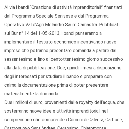
Al via i bandi “Creazione di attività imprenditoriali” finanziati
dal Programma Speciale Senisese e dal Programma
Operativo Val d’Agri Melandro Sauro Camastra. Pubblicati
sul Bur n° 14 del 1-05-2013, i bandi punteranno a
implementare il tessuto economico incentivando nuove
imprese che potranno presentare domanda a partire dal
sessantesimo e fino al centottantesimo giorno successivo
alla data di pubblicazione. Due, quindi, i mesi a disposizione
degli interessati per studiare il bando e preparare con
calma la documentazione prima di poter presentare
materialmente la domanda.
Due i milioni di euro, provenienti dalle royalty dell’acqua, che
sosterranno nuove idee e attività imprenditoriali nel
comprensorio che comprende i Comuni di Calvera, Carbone,
Castronuovo Sant’Andrea, Cersosimo, Chiaromonte,