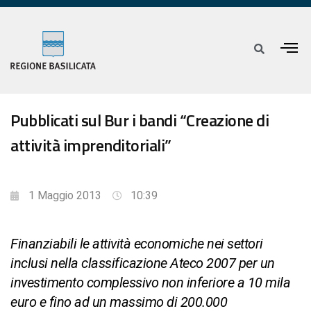
Pubblicati sul Bur i bandi “Creazione di
attività imprenditoriali”
1 Maggio 2013
10:39
Finanziabili le attività economiche nei settori
inclusi nella classificazione Ateco 2007 per un
investimento complessivo non inferiore a 10 mila
euro e fino ad un massimo di 200.000