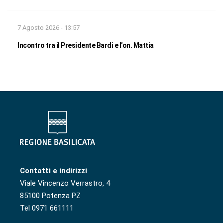
7 Agosto 2026 - 13:57
Incontro tra il Presidente Bardi e l’on. Mattia
Contatti e indirizzi
Viale Vincenzo Verrastro, 4
85100 Potenza PZ
Tel 0971 661111