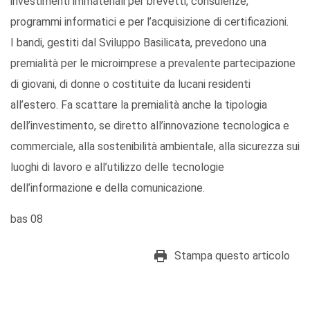
investimenti immateriali per brevetti, consulenze,
programmi informatici e per l’acquisizione di certificazioni.
I bandi, gestiti dal Sviluppo Basilicata, prevedono una
premialità per le microimprese a prevalente partecipazione
di giovani, di donne o costituite da lucani residenti
all’estero. Fa scattare la premialità anche la tipologia
dell’investimento, se diretto all’innovazione tecnologica e
commerciale, alla sostenibilità ambientale, alla sicurezza sui
luoghi di lavoro e all’utilizzo delle tecnologie
dell’informazione e della comunicazione.
bas 08
Stampa questo articolo