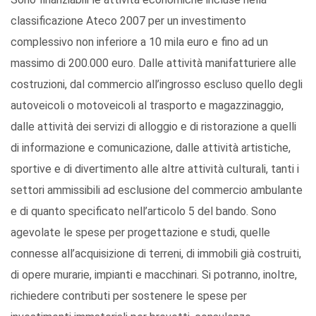
classificazione Ateco 2007 per un investimento
complessivo non inferiore a 10 mila euro e fino ad un
massimo di 200.000 euro. Dalle attività manifatturiere alle
costruzioni, dal commercio all’ingrosso escluso quello degli
autoveicoli o motoveicoli al trasporto e magazzinaggio,
dalle attività dei servizi di alloggio e di ristorazione a quelli
di informazione e comunicazione, dalle attività artistiche,
sportive e di divertimento alle altre attività culturali, tanti i
settori ammissibili ad esclusione del commercio ambulante
e di quanto specificato nell’articolo 5 del bando. Sono
agevolate le spese per progettazione e studi, quelle
connesse all’acquisizione di terreni, di immobili già costruiti,
di opere murarie, impianti e macchinari. Si potranno, inoltre,
richiedere contributi per sostenere le spese per