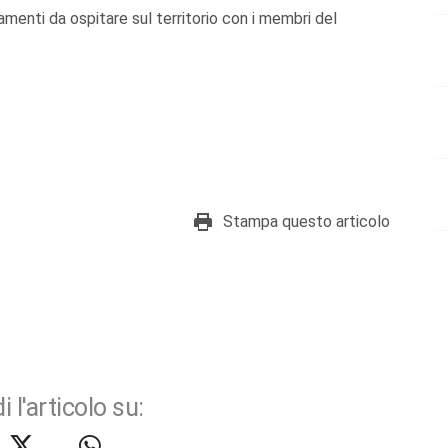
menti da ospitare sul territorio con i membri del
Stampa questo articolo
i l'articolo su: