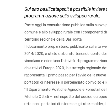
Sul sito basilicatapsr.it è possibile inviare
programmazione dello sviluppo rurale.
Parte oggi la consultazione pubblica sulla nuova 
comune e allo sviluppo rurale con i componenti del
territorio regionale della Basilicata.
Il documento preparatorio, pubblicato sul sito ww
2014/2020, è stato elaborato tenendo conto dei 
vincolano e orientano l’attività di programmazione 
obiettivi di Europa 2020, la strategia regionale def
rappresenta il primo passo per l’avvio della nuova
portatori di interesse, il partenariato coinvolto e
“Il Dipartimento Politiche Agricole e Forestali de
Michele Ottati – nel rispetto del codice europeo 
rete con i portatori di interesse, gli stakeholder, i