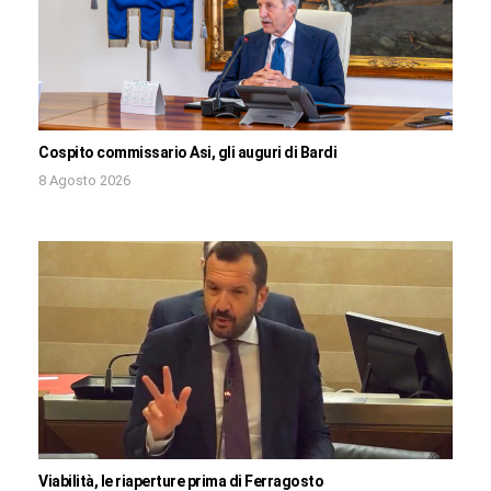
Cospito commissario Asi, gli auguri di Bardi
8 Agosto 2026
Viabilità, le riaperture prima di Ferragosto