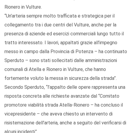
Rionero in Vulture.
“Un’arteria sempre molto trafficata e strategica per il
collegamento tra i due centri del Vulture, anche per la
presenza di aziende ed esercizi commerciali lungo tutto il
tratto interessato. I lavori, appaltati grazie all’impegno
messo in campo dalla Provincia di Potenza – ha continuato
Sperduto – sono stati sollecitati dalle amministrazioni
comunali di Atella e Rionero in Vulture, che hanno
fortemente voluto la messa in sicurezza della strada”.
Secondo Sperduto, “l’appalto delle opere rappresenta una
risposta concreta alle richieste avanzate dal “Comitato
promotore viabilità strada Atella-Rionero – ha concluso il
vicepresidente – che aveva chiesto un intervento di
risistemazione dell’arteria, anche a seguito del verificarsi di
alcuni incidenti”.