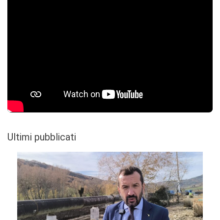
Ultimi pubblicati