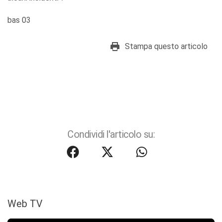
bas 03
Stampa questo articolo
Condividi l'articolo su:
Web TV