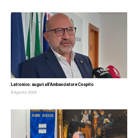
Latronico: auguri all’Ambasciatore Cospito
8 Agosto 2026