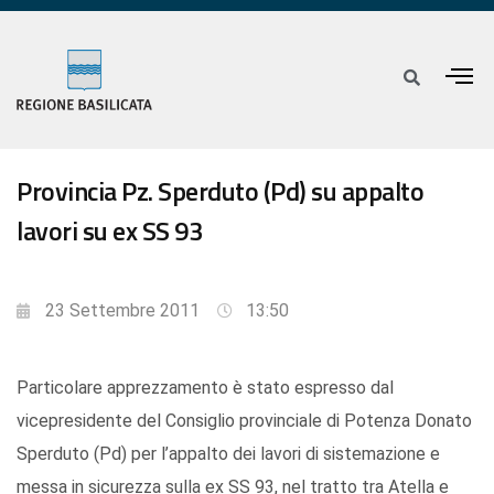
Provincia Pz. Sperduto (Pd) su appalto
lavori su ex SS 93
23 Settembre 2011
13:50
Particolare apprezzamento è stato espresso dal
vicepresidente del Consiglio provinciale di Potenza Donato
Sperduto (Pd) per l’appalto dei lavori di sistemazione e
messa in sicurezza sulla ex SS 93, nel tratto tra Atella e