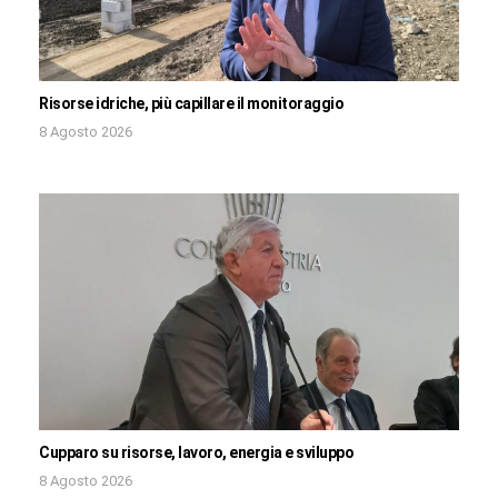
Risorse idriche, più capillare il monitoraggio
8 Agosto 2026
Cupparo su risorse, lavoro, energia e sviluppo
8 Agosto 2026