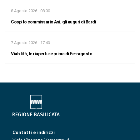
8 Agosto 2026 - 08:00
Cospito commissario Asi, gli auguri di Bardi
7 Agosto 2026 - 17:43
Viabilità, le riaperture prima di Ferragosto
Contatti e indirizzi