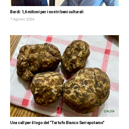
Bardi: 1,6 milioni per i nostri beni culturali
7 Agosto 2026
Una call per il logo del “Tartufo Bianco Serrapotamo”