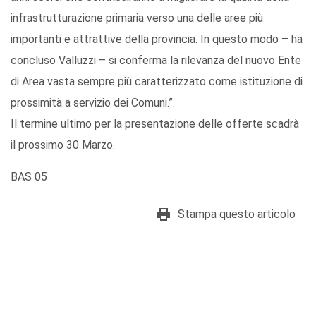
infrastrutturazione primaria verso una delle aree più
importanti e attrattive della provincia. In questo modo – ha
concluso Valluzzi – si conferma la rilevanza del nuovo Ente
di Area vasta sempre più caratterizzato come istituzione di
prossimità a servizio dei Comuni.”.
Il termine ultimo per la presentazione delle offerte scadrà
il prossimo 30 Marzo.
BAS 05
Stampa questo articolo