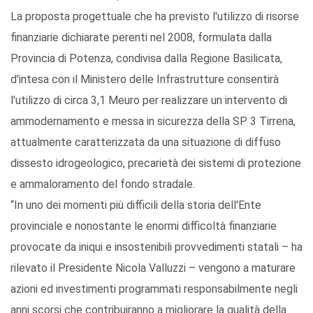
La proposta progettuale che ha previsto l'utilizzo di risorse
finanziarie dichiarate perenti nel 2008, formulata dalla
Provincia di Potenza, condivisa dalla Regione Basilicata,
d'intesa con il Ministero delle Infrastrutture consentirà
l'utilizzo di circa 3,1 Meuro per realizzare un intervento di
ammodernamento e messa in sicurezza della SP 3 Tirrena,
attualmente caratterizzata da una situazione di diffuso
dissesto idrogeologico, precarietà dei sistemi di protezione
e ammaloramento del fondo stradale.
“In uno dei momenti più difficili della storia dell'Ente
provinciale e nonostante le enormi difficoltà finanziarie
provocate da iniqui e insostenibili provvedimenti statali – ha
rilevato il Presidente Nicola Valluzzi – vengono a maturare
azioni ed investimenti programmati responsabilmente negli
anni scorsi che contribuiranno a migliorare la qualità della