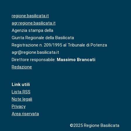
regione.basilicata.it
agr.regione.basilicata.it
Agenzia stampa della
Giunta Regionale della Basilicata
Registrazione n. 209/1995 al Tribunale di Potenza
agr@regione.basilicata.it
Direttore responsabile:
Massimo Brancati
Redazione
Link utili
Lista RSS
Note legali
Privacy
Area riservata
©2025 Regione Basilicata