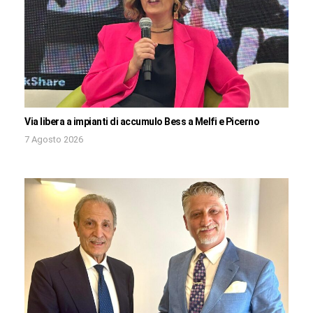
Via libera a impianti di accumulo Bess a Melfi e Picerno
7 Agosto 2026