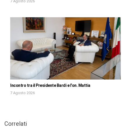
7 Agosto 2026
Incontro tra il Presidente Bardi e l’on. Mattia
7 Agosto 2026
Correlati