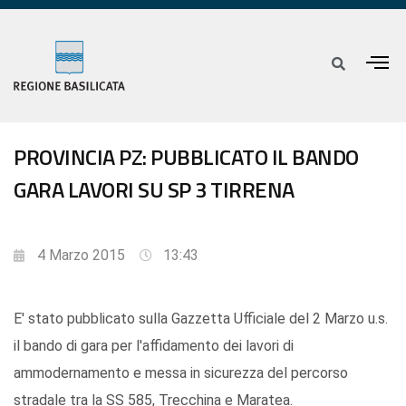
PROVINCIA PZ: PUBBLICATO IL BANDO
GARA LAVORI SU SP 3 TIRRENA
4 Marzo 2015
13:43
E' stato pubblicato sulla Gazzetta Ufficiale del 2 Marzo u.s.
il bando di gara per l'affidamento dei lavori di
ammodernamento e messa in sicurezza del percorso
stradale tra la SS 585, Trecchina e Maratea.