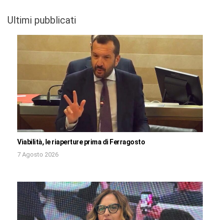
Ultimi pubblicati
Viabilità, le riaperture prima di Ferragosto
7 Agosto 2026