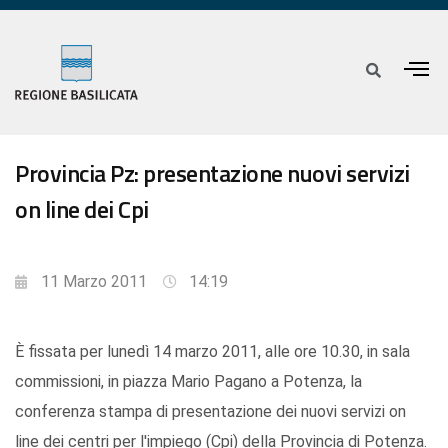
Provincia Pz: presentazione nuovi servizi
on line dei Cpi
11 Marzo 2011
14:19
È fissata per lunedì 14 marzo 2011, alle ore 10.30, in sala
commissioni, in piazza Mario Pagano a Potenza, la
conferenza stampa di presentazione dei nuovi servizi on
line dei centri per l'impiego (Cpi) della Provincia di Potenza.