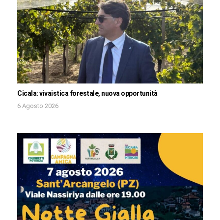
Cicala: vivaistica forestale, nuova opportunità
6 Agosto 2026