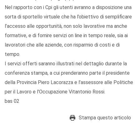
Nel rapporto con i Cpi gli utenti avranno a disposizione una
sorta di sportello virtuale che ha l’obiettivo di semplificare
l’accesso alle opportunità, non solo lavorative ma anche
formative, e di fornire servizi on line in tempo reale, sia ai
lavoratori che alle aziende, con risparmio di costi e di
tempo.
I servizi offerti saranno illustrati nel dettaglio durante la
conferenza stampa, a cui prenderanno parte il presidente
della Provincia Piero Lacorazza e l’assessore alle Politiche
per il Lavoro e l'Occupazione Vitantonio Rossi.
bas 02
Stampa questo articolo