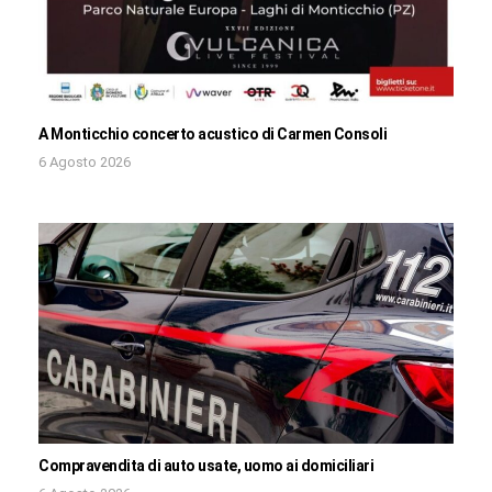
A Monticchio concerto acustico di Carmen Consoli
6 Agosto 2026
Compravendita di auto usate, uomo ai domiciliari