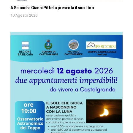
A Salandra Gianni Pittella presenta il suo libro
10 Agosto 2026