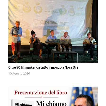
Oltre 50 filmmaker da tutto il mondo a Nova Siri
10 Agosto 2026