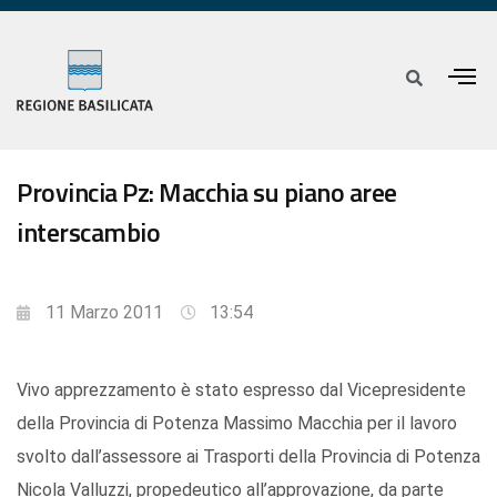
Provincia Pz: Macchia su piano aree
interscambio
11 Marzo 2011
13:54
Vivo apprezzamento è stato espresso dal Vicepresidente
della Provincia di Potenza Massimo Macchia per il lavoro
svolto dall’assessore ai Trasporti della Provincia di Potenza
Nicola Valluzzi, propedeutico all’approvazione, da parte