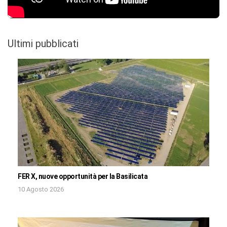
Ultimi pubblicati
FER X, nuove opportunità per la Basilicata
10 Agosto 2026