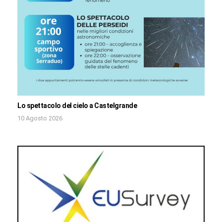
Lo spettacolo del cielo a Castelgrande
10 Agosto 2026