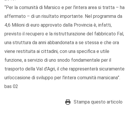
“Per la comunità di Marsico e per l’intera area si tratta – ha
affermato – di un risultato importante. Nel programma da
4,6 Milioni di euro approvato dalla Provincia è, infatti,
previsto il recupero e la ristrutturazione del fabbricato Fal,
una struttura da anni abbandonata a se stessa e che ora
viene restituita ai cittadini, con una specifica e utile
funzione, a servizio di uno snodo fondamentale per il
trasporto della Val d’Agri, il che rappresenterà sicuramente
un’occasione di sviluppo per l’intera comunità marsicana”.
bas 02
Stampa questo articolo