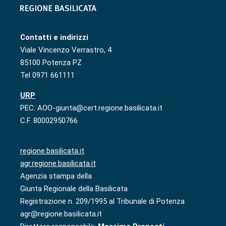
Contatti e indirizzi
Viale Vincenzo Verrastro, 4
85100 Potenza PZ
Tel 0971 661111
URP
PEC: AOO-giunta@cert.regione.basilicata.it
C.F. 80002950766
regione.basilicata.it
agr.regione.basilicata.it
Agenzia stampa della
Giunta Regionale della Basilicata
Registrazione n. 209/1995 al Tribunale di Potenza
agr@regione.basilicata.it