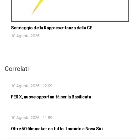
Sondaggio della Rappresentanza della CE
10 Agosto 2026
Correlati
10 Agosto 2026 - 12:09
FER X, nuove opportunità per la Basilicata
10 Agosto 2026 - 11:59
Oltre 50 filmmaker da tutto il mondo a Nova Siri