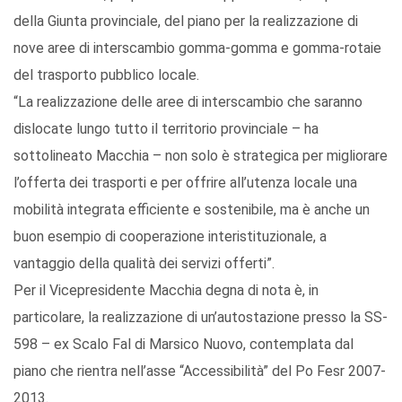
della Giunta provinciale, del piano per la realizzazione di
nove aree di interscambio gomma-gomma e gomma-rotaie
del trasporto pubblico locale.
“La realizzazione delle aree di interscambio che saranno
dislocate lungo tutto il territorio provinciale – ha
sottolineato Macchia – non solo è strategica per migliorare
l’offerta dei trasporti e per offrire all’utenza locale una
mobilità integrata efficiente e sostenibile, ma è anche un
buon esempio di cooperazione interistituzionale, a
vantaggio della qualità dei servizi offerti”.
Per il Vicepresidente Macchia degna di nota è, in
particolare, la realizzazione di un’autostazione presso la SS-
598 – ex Scalo Fal di Marsico Nuovo, contemplata dal
piano che rientra nell’asse “Accessibilità” del Po Fesr 2007-
2013.