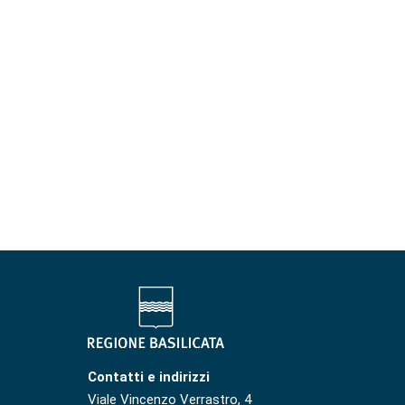
Contatti e indirizzi
Viale Vincenzo Verrastro, 4