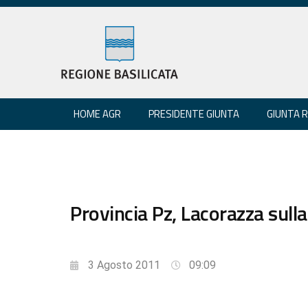
HOME AGR
PRESIDENTE GIUNTA
GIUNTA 
Provincia Pz, Lacorazza sulla
3 Agosto 2011
09:09