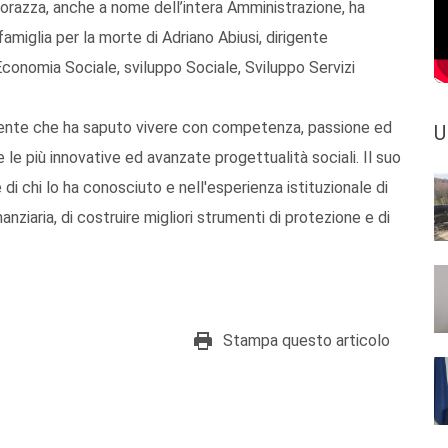
corazza, anche a nome dell’intera Amministrazione, ha
famiglia per la morte di Adriano Abiusi, dirigente
Economia Sociale, sviluppo Sociale, Sviluppo Servizi
gente che ha saputo vivere con competenza, passione ed
U
 le più innovative ed avanzate progettualità sociali. Il suo
 di chi lo ha conosciuto e nell'esperienza istituzionale di
anziaria, di costruire migliori strumenti di protezione e di
Stampa questo articolo