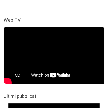
Web TV
Ultimi pubblicati