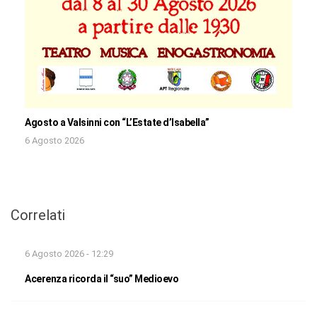
Agosto a Valsinni con “L’Estate d’Isabella”
6 Agosto 2026
Correlati
6 Agosto 2026 - 12:29
Acerenza ricorda il “suo” Medioevo