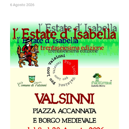
6 Agosto 2026