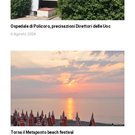
Ospedale di Policoro, precisazioni Direttori delle Uoc
6 Agosto 2026
Torna il Metaponto beach festival