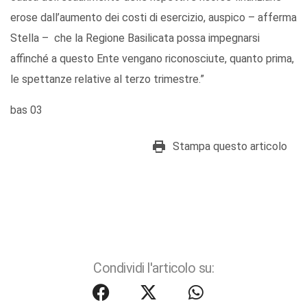
erose dall’aumento dei costi di esercizio, auspico – afferma
Stella – che la Regione Basilicata possa impegnarsi
affinché a questo Ente vengano riconosciute, quanto prima,
le spettanze relative al terzo trimestre.”
bas 03
Stampa questo articolo
Condividi l'articolo su: