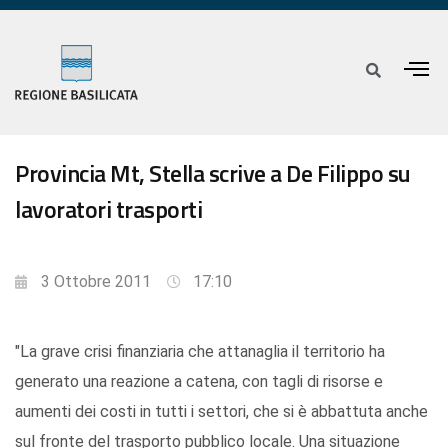
Provincia Mt, Stella scrive a De Filippo su
lavoratori trasporti
3 Ottobre 2011
17:10
"La grave crisi finanziaria che attanaglia il territorio ha
generato una reazione a catena, con tagli di risorse e
aumenti dei costi in tutti i settori, che si è abbattuta anche
sul fronte del trasporto pubblico locale. Una situazione