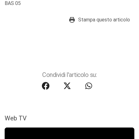
BAS 05
Stampa questo articolo
Condividi l'articolo su:
Web TV