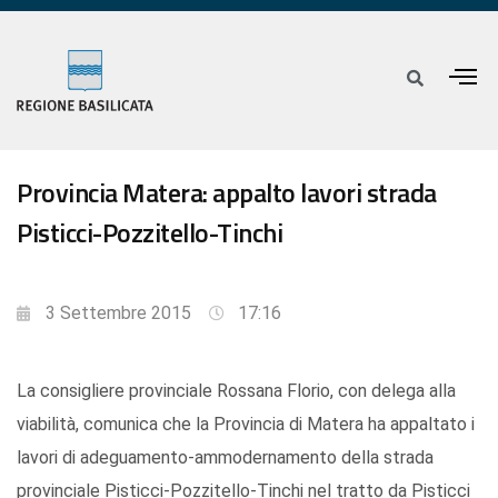
Provincia Matera: appalto lavori strada
Pisticci-Pozzitello-Tinchi
3 Settembre 2015
17:16
La consigliere provinciale Rossana Florio, con delega alla
viabilità, comunica che la Provincia di Matera ha appaltato i
lavori di adeguamento-ammodernamento della strada
provinciale Pisticci-Pozzitello-Tinchi nel tratto da Pisticci