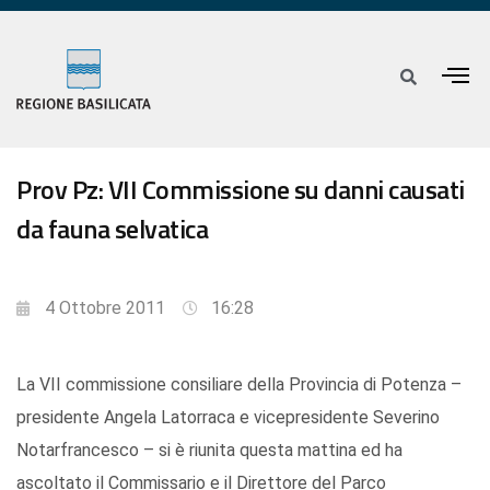
Prov Pz: VII Commissione su danni causati
da fauna selvatica
4 Ottobre 2011
16:28
La VII commissione consiliare della Provincia di Potenza –
presidente Angela Latorraca e vicepresidente Severino
Notarfrancesco – si è riunita questa mattina ed ha
ascoltato il Commissario e il Direttore del Parco