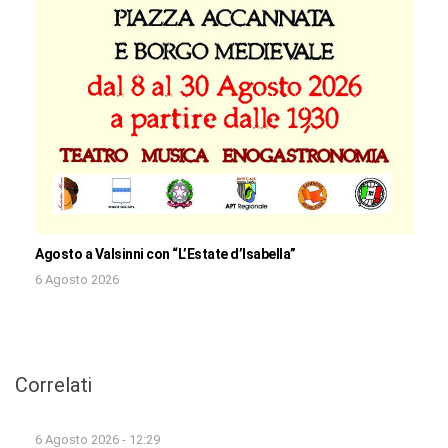
Agosto a Valsinni con “L’Estate d’Isabella”
6 Agosto 2026
Correlati
6 Agosto 2026 - 12:29