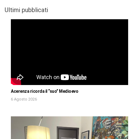
Ultimi pubblicati
Acerenza ricorda il “suo” Medioevo
6 Agosto 2026