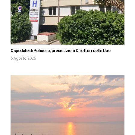
Ospedale di Policoro, precisazioni Direttori delle Uoc
6 Agosto 2026