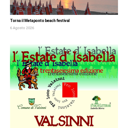
Torna il Metaponto beach festival
6 Agosto 2026