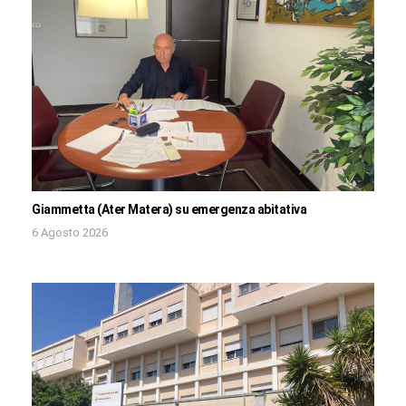
Giammetta (Ater Matera) su emergenza abitativa
6 Agosto 2026