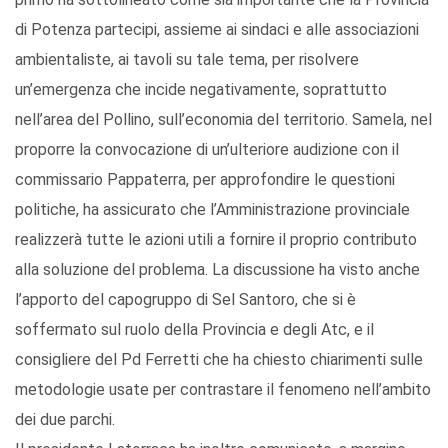
di Potenza partecipi, assieme ai sindaci e alle associazioni
ambientaliste, ai tavoli su tale tema, per risolvere
un’emergenza che incide negativamente, soprattutto
nell’area del Pollino, sull’economia del territorio. Samela, nel
proporre la convocazione di un’ulteriore audizione con il
commissario Pappaterra, per approfondire le questioni
politiche, ha assicurato che l’Amministrazione provinciale
realizzerà tutte le azioni utili a fornire il proprio contributo
alla soluzione del problema. La discussione ha visto anche
l’apporto del capogruppo di Sel Santoro, che si è
soffermato sul ruolo della Provincia e degli Atc, e il
consigliere del Pd Ferretti che ha chiesto chiarimenti sulle
metodologie usate per contrastare il fenomeno nell’ambito
dei due parchi.