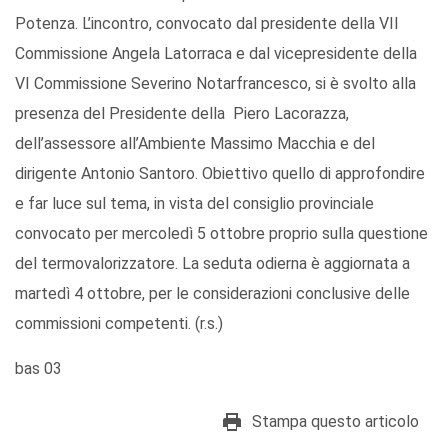
Potenza. L’incontro, convocato dal presidente della VII
Commissione Angela Latorraca e dal vicepresidente della
VI Commissione Severino Notarfrancesco, si è svolto alla
presenza del Presidente della Piero Lacorazza,
dell’assessore all’Ambiente Massimo Macchia e del
dirigente Antonio Santoro. Obiettivo quello di approfondire
e far luce sul tema, in vista del consiglio provinciale
convocato per mercoledì 5 ottobre proprio sulla questione
del termovalorizzatore. La seduta odierna è aggiornata a
martedì 4 ottobre, per le considerazioni conclusive delle
commissioni competenti. (r.s.)
bas 03
Stampa questo articolo