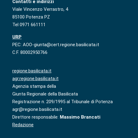
Contatti e indirizzi
Viale Vincenzo Verrastro, 4
85100 Potenza PZ
Tel 0971 661111
URP
PEC: AOO-giunta@cert.regione.basilicata.it
C.F. 80002950766
regione.basilicata.it
agr.regione.basilicata.it
Agenzia stampa della
Giunta Regionale della Basilicata
Registrazione n. 209/1995 al Tribunale di Potenza
agr@regione.basilicata.it
Direttore responsabile:
Massimo Brancati
Redazione