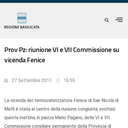
Prov Pz: riunione VI e VII Commissione su
vicenda Fenice
27 Settembre 2011
16:59
La vicenda del termovalorizzatore Fenice di San Nicola di
Melfi è stata al centro della riunione congiunta, svoltasi
questa mattina, in piazza Mario Pagano, della VI e VII
Commissione consiliare permanente della Provincia di