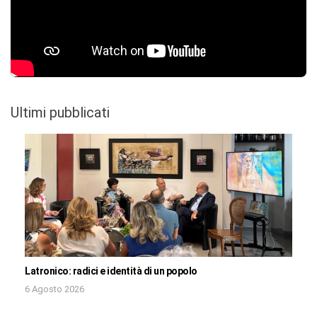
Ultimi pubblicati
Latronico: radici e identità di un popolo
6 Agosto 2026