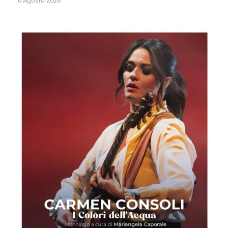
6 Agosto 2026