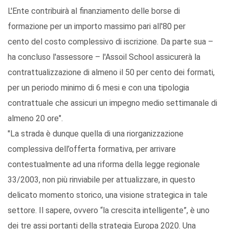
L'Ente contribuirà al finanziamento delle borse di
formazione per un importo massimo pari all'80 per
cento del costo complessivo di iscrizione. Da parte sua –
ha concluso l'assessore – l'Assoil School assicurerà la
contrattualizzazione di almeno il 50 per cento dei formati,
per un periodo minimo di 6 mesi e con una tipologia
contrattuale che assicuri un impegno medio settimanale di
almeno 20 ore".
"La strada è dunque quella di una riorganizzazione
complessiva dell’offerta formativa, per arrivare
contestualmente ad una riforma della legge regionale
33/2003, non più rinviabile per attualizzare, in questo
delicato momento storico, una visione strategica in tale
settore. Il sapere, ovvero “la crescita intelligente”, è uno
dei tre assi portanti della strategia Europa 2020. Una