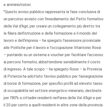
e amministratori.
"Questo avviso pubblico rappresenta la fase conclusiva di
un percorso avviato con l'insediamento del Patto formativo
della Val d'Agri, per creare un collegamento più diretto tra
la filiera dell’istruzione e della formazione e il mondo del
lavoro e dell’impresa – ha spiegato l'assessore provinciale
alle Politiche per il lavoro e l'occupazione Vitantonio Rossi
– puntando su un sistema a voucher per facilitare l’accesso
ai percorsi formativi, abbattendone sensibilmente il costo
di ingresso. A tale scopo – ha spiegato Rossi – la Provincia
di Potenza ha adottato l'avviso pubblico per l'assegnazione
di borse di formazione, per specifici profili ad elevato tasso
di occupabilità nel settore energetico-minerario, destinate
per l'80% a cittadini residenti nell'area della Val d'Agri e per
il 20 per cento a quelli residenti in altre zone della provincia.