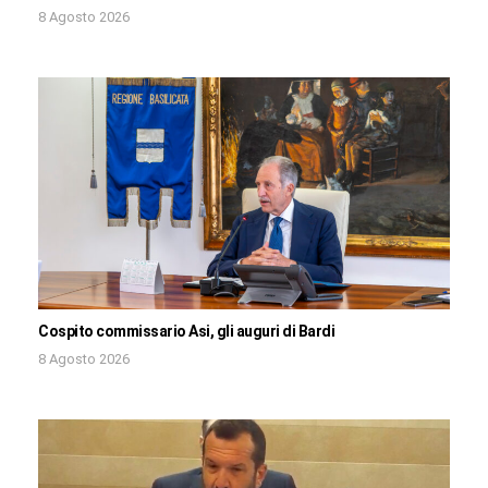
8 Agosto 2026
Cospito commissario Asi, gli auguri di Bardi
8 Agosto 2026