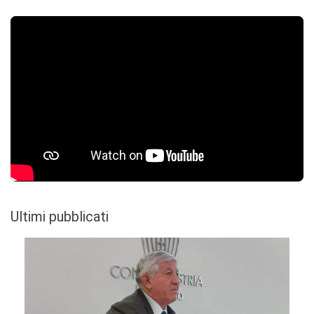
Ultimi pubblicati