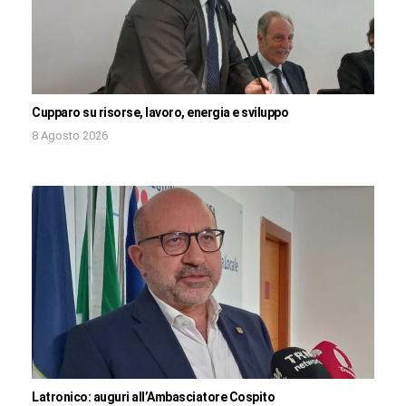
Cupparo su risorse, lavoro, energia e sviluppo
8 Agosto 2026
Latronico: auguri all’Ambasciatore Cospito