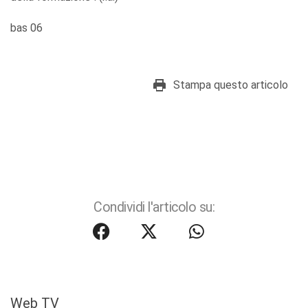
bas 06
Stampa questo articolo
Condividi l'articolo su:
Web TV