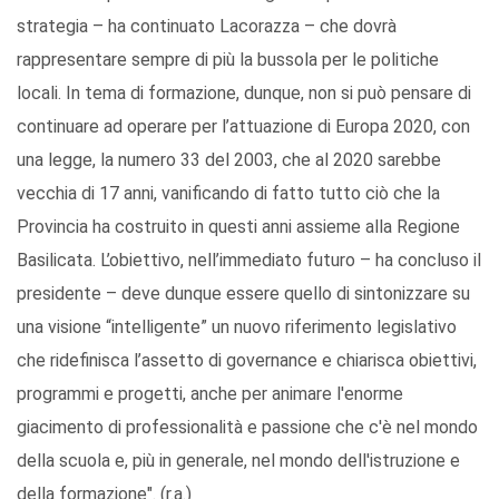
strategia – ha continuato Lacorazza – che dovrà
rappresentare sempre di più la bussola per le politiche
locali. In tema di formazione, dunque, non si può pensare di
continuare ad operare per l’attuazione di Europa 2020, con
una legge, la numero 33 del 2003, che al 2020 sarebbe
vecchia di 17 anni, vanificando di fatto tutto ciò che la
Provincia ha costruito in questi anni assieme alla Regione
Basilicata. L’obiettivo, nell’immediato futuro – ha concluso il
presidente – deve dunque essere quello di sintonizzare su
una visione “intelligente” un nuovo riferimento legislativo
che ridefinisca l’assetto di governance e chiarisca obiettivi,
programmi e progetti, anche per animare l'enorme
giacimento di professionalità e passione che c'è nel mondo
della scuola e, più in generale, nel mondo dell'istruzione e
della formazione". (r.a.)