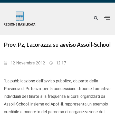
Prov. Pz, Lacorazza su avviso Assoil-School
12 Novembre 2012
12:17
"La pubblicazione dell'avviso pubblico, da parte della
Provincia di Potenza, per la concessione di borse formative
individuali destinate alla frequenza ai corsi organizzati da
Assoil-School, insieme ad Apof-il, rappresenta un esempio
credibile e concreto del percorso di riorganizzazione del