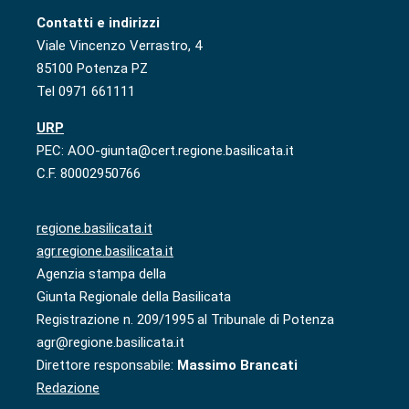
Contatti e indirizzi
Viale Vincenzo Verrastro, 4
85100 Potenza PZ
Tel 0971 661111
URP
PEC: AOO-giunta@cert.regione.basilicata.it
C.F. 80002950766
regione.basilicata.it
agr.regione.basilicata.it
Agenzia stampa della
Giunta Regionale della Basilicata
Registrazione n. 209/1995 al Tribunale di Potenza
agr@regione.basilicata.it
Direttore responsabile:
Massimo Brancati
Redazione