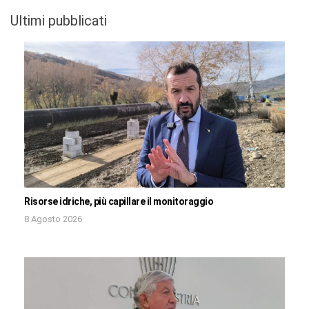
Ultimi pubblicati
Risorse idriche, più capillare il monitoraggio
8 Agosto 2026