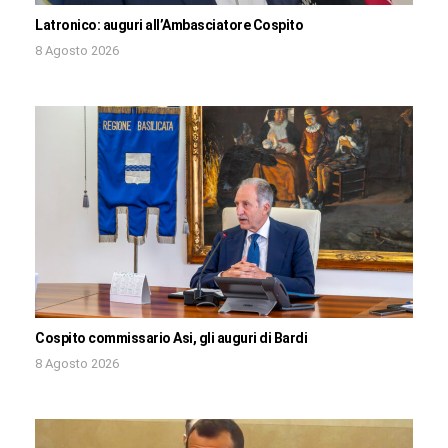
Latronico: auguri all’Ambasciatore Cospito
8 Agosto 2026
Cospito commissario Asi, gli auguri di Bardi
8 Agosto 2026