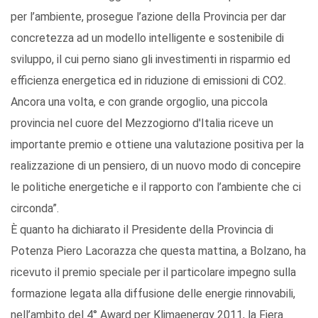
per l’ambiente, prosegue l’azione della Provincia per dar
concretezza ad un modello intelligente e sostenibile di
sviluppo, il cui perno siano gli investimenti in risparmio ed
efficienza energetica ed in riduzione di emissioni di CO2.
Ancora una volta, e con grande orgoglio, una piccola
provincia nel cuore del Mezzogiorno d'Italia riceve un
importante premio e ottiene una valutazione positiva per la
realizzazione di un pensiero, di un nuovo modo di concepire
le politiche energetiche e il rapporto con l’ambiente che ci
circonda”.
È quanto ha dichiarato il Presidente della Provincia di
Potenza Piero Lacorazza che questa mattina, a Bolzano, ha
ricevuto il premio speciale per il particolare impegno sulla
formazione legata alla diffusione delle energie rinnovabili,
nell’ambito del 4° Award per Klimaenergy 2011, la Fiera