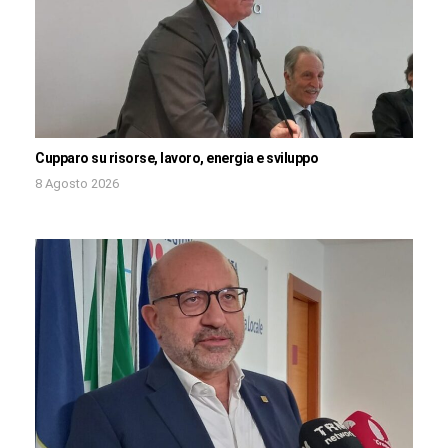
Cupparo su risorse, lavoro, energia e sviluppo
8 Agosto 2026