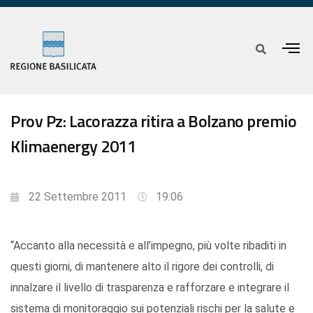
Prov Pz: Lacorazza ritira a Bolzano premio
Klimaenergy 2011
22 Settembre 2011
19:06
“Accanto alla necessità e all’impegno, più volte ribaditi in
questi giorni, di mantenere alto il rigore dei controlli, di
innalzare il livello di trasparenza e rafforzare e integrare il
sistema di monitoraggio sui potenziali rischi per la salute e