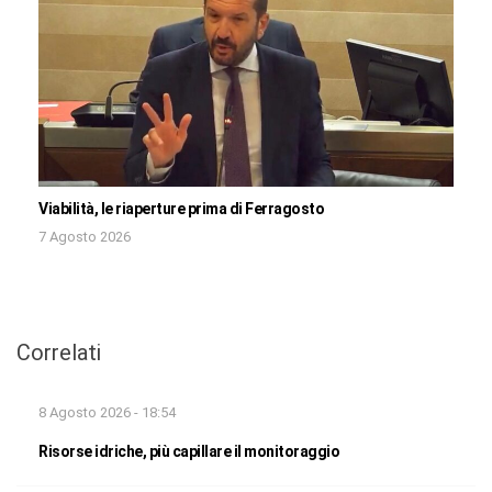
Viabilità, le riaperture prima di Ferragosto
7 Agosto 2026
Correlati
8 Agosto 2026 - 18:54
Risorse idriche, più capillare il monitoraggio