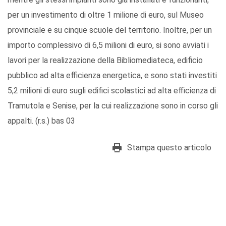
per un investimento di oltre 1 milione di euro, sul Museo
provinciale e su cinque scuole del territorio. Inoltre, per un
importo complessivo di 6,5 milioni di euro, si sono avviati i
lavori per la realizzazione della Bibliomediateca, edificio
pubblico ad alta efficienza energetica, e sono stati investiti
5,2 milioni di euro sugli edifici scolastici ad alta efficienza di
Tramutola e Senise, per la cui realizzazione sono in corso gli
appalti. (r.s.) bas 03
Stampa questo articolo