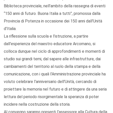
Biblioteca provinciale, nell’ambito della rassegna di eventi
“150 anni di futuro. Buona Italia a tutti”, promossa dalla
Provincia di Potenza in occasione dei 150 anni dall’Unità
d’Italia.
La riflessione sulla scuola e l’istruzione, a partire
dall’esperienza del maestro educatore Arcomano, si
colloca dunque nel ciclo di approfondimenti e momenti di
studio sui grandi temi, dal sapere alle infrastrutture, dai
cambiamenti del territorio al ruolo della stampa e della
comunicazione, con i quali l’Amministrazione provinciale ha
voluto celebrare l’anniversario dell’Unità, cercando di
proiettare la memoria nel futuro e di attingere da una seria
lettura del periodo risorgimentale la speranza di poter
incidere nella costruzione della storia.
Al convegno saranno presenti l’assessore alla Cultura della