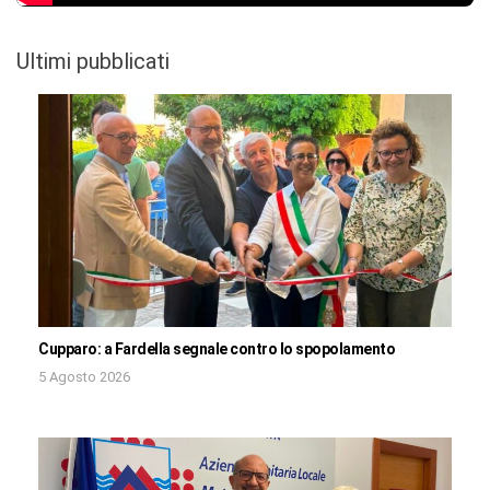
Ultimi pubblicati
Cupparo: a Fardella segnale contro lo spopolamento
5 Agosto 2026