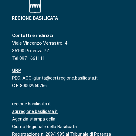
Contatti e indirizzi
Viale Vincenzo Verrastro, 4
85100 Potenza PZ
Tel 0971 661111
URP
PEC: AOO-giunta@cert.regione.basilicata.it
C.F. 80002950766
regione.basilicata.it
agr.regione.basilicata.it
Agenzia stampa della
Giunta Regionale della Basilicata
Registrazione n. 209/1995 al Tribunale di Potenza