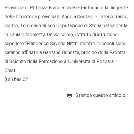
Provincia di Potenza Francesco Pietrantuono e la dirigente
della biblioteca provinciale Angela Costabile. Interverranno,
inoltre, Tommaso Russo Deputazione di Storia patria per la
Lucania e Nicoletta De Scisciolo, Istituto di istruzione
superiore “Francesco Saverio Nitti”, mentre le conclusioni
saranno affidate a Gaetano Bonetta, preside della Facoltà
di Scienze della Formazione all’Università di Pescara –
Chieti.
(r.s.) bas 02
Stampa questo articolo