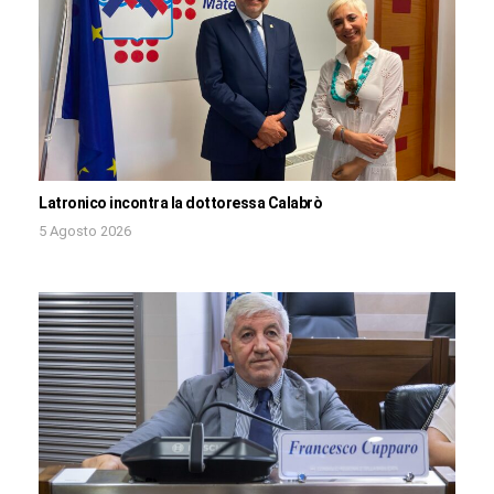
Latronico incontra la dottoressa Calabrò
5 Agosto 2026