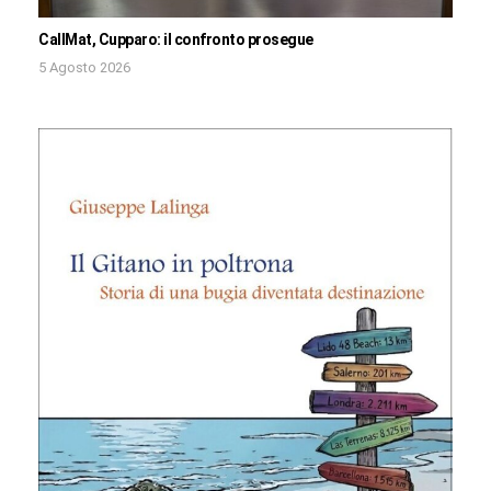
CallMat, Cupparo: il confronto prosegue
5 Agosto 2026