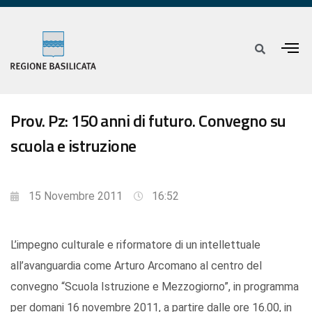
Prov. Pz: 150 anni di futuro. Convegno su
scuola e istruzione
15 Novembre 2011
16:52
L’impegno culturale e riformatore di un intellettuale
all’avanguardia come Arturo Arcomano al centro del
convegno “Scuola Istruzione e Mezzogiorno”, in programma
per domani 16 novembre 2011, a partire dalle ore 16.00, in