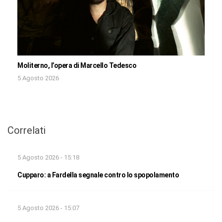
Moliterno, l’opera di Marcello Tedesco
5 Agosto 2026
Correlati
5 Agosto 2026 - 15:18
Cupparo: a Fardella segnale contro lo spopolamento
5 Agosto 2026 - 15:07