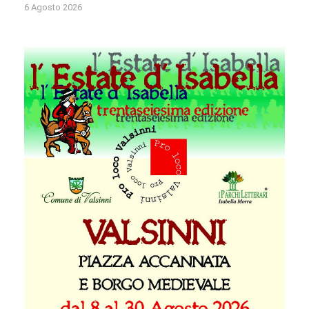
6 Agosto 2026