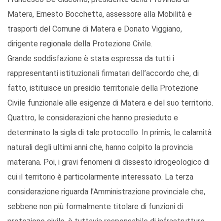
Matera, Ernesto Bocchetta, assessore alla Mobilità e
trasporti del Comune di Matera e Donato Viggiano,
dirigente regionale della Protezione Civile.
Grande soddisfazione è stata espressa da tutti i
rappresentanti istituzionali firmatari dell’accordo che, di
fatto, istituisce un presidio territoriale della Protezione
Civile funzionale alle esigenze di Matera e del suo territorio.
Quattro, le considerazioni che hanno presieduto e
determinato la sigla di tale protocollo. In primis, le calamità
naturali degli ultimi anni che, hanno colpito la provincia
materana. Poi, i gravi fenomeni di dissesto idrogeologico di
cui il territorio è particolarmente interessato. La terza
considerazione riguarda l’Amministrazione provinciale che,
sebbene non più formalmente titolare di funzioni di