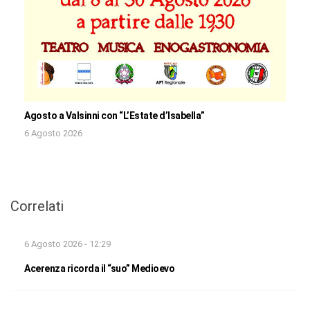
Agosto a Valsinni con “L’Estate d’Isabella”
6 Agosto 2026
Correlati
6 Agosto 2026 - 12:29
Acerenza ricorda il “suo” Medioevo