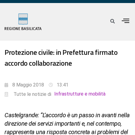
Protezione civile: in Prefettura firmato
accordo collaborazione
8 Maggio 2018
13:41
Infrastrutture e mobilità
Tutte le notizie di
Castelgrande: “L’accordo è un passo in avanti nella
direzione dei servizi importanti e, nel contempo,
rappresenta una risposta concreta ai problemi del