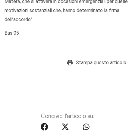
Matera, che si attiverà in occasioni emergenziali per quelle
motivazioni sostanziali che, hanno determinato la firma
dell’accordo”.
Bas 05
Stampa questo articolo
Condividi l'articolo su: