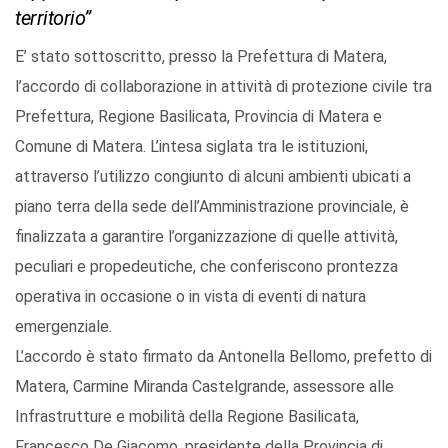
territorio”
E’ stato sottoscritto, presso la Prefettura di Matera,
l’accordo di collaborazione in attività di protezione civile tra
Prefettura, Regione Basilicata, Provincia di Matera e
Comune di Matera. L’intesa siglata tra le istituzioni,
attraverso l’utilizzo congiunto di alcuni ambienti ubicati a
piano terra della sede dell’Amministrazione provinciale, è
finalizzata a garantire l’organizzazione di quelle attività,
peculiari e propedeutiche, che conferiscono prontezza
operativa in occasione o in vista di eventi di natura
emergenziale.
L’accordo è stato firmato da Antonella Bellomo, prefetto di
Matera, Carmine Miranda Castelgrande, assessore alle
Infrastrutture e mobilità della Regione Basilicata,
Francesco De Giacomo, presidente della Provincia di