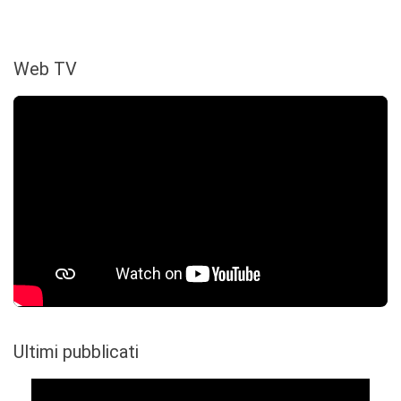
Web TV
Ultimi pubblicati