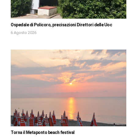
Ospedale di Policoro, precisazioni Direttori delle Uoc
6 Agosto 2026
Torna il Metaponto beach festival