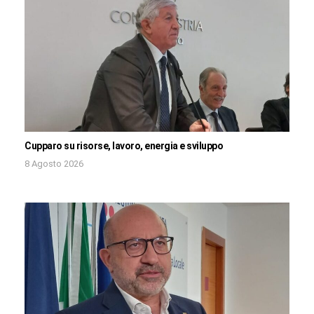
Cupparo su risorse, lavoro, energia e sviluppo
8 Agosto 2026