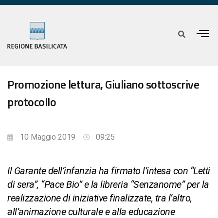
Promozione lettura, Giuliano sottoscrive
protocollo
10 Maggio 2019
09:25
Il Garante dell’infanzia ha firmato l’intesa con “Letti
di sera”, “Pace Bio” e la libreria “Senzanome” per la
realizzazione di iniziative finalizzate, tra l’altro,
all’animazione culturale e alla educazione