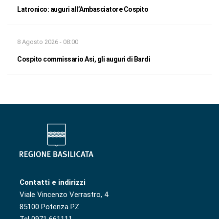
Latronico: auguri all’Ambasciatore Cospito
8 Agosto 2026 - 08:00
Cospito commissario Asi, gli auguri di Bardi
Contatti e indirizzi
Viale Vincenzo Verrastro, 4
85100 Potenza PZ
Tel 0971 661111