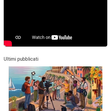
Ultimi pubblicati