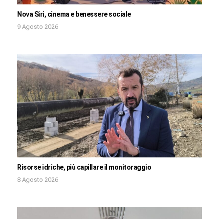
Nova Siri, cinema e benessere sociale
9 Agosto 2026
Risorse idriche, più capillare il monitoraggio
8 Agosto 2026