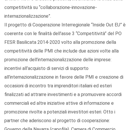
competitività su “collaborazione-innovazione-
internazionalizzazione”.
Il progetto di Cooperazione Interregionale “Inside Out EU” è
coerente con le finalità dell’asse 3 “Competitività” del PO
FESR Basilicata 2014-2020 volto alla promozione della
competitività delle PMI che include due azioni volte alla
promozione dell’internazionalizzazione delle imprese:
incentivi all’acquisto di servizi di supporto
all’internazionalizzazione in favore delle PMI e creazione di
occasioni di incontro tra imprenditori italiani ed esteri
finalizzati ad attrarre investimenti e a promuovere accordi
commerciali ed altre iniziative attive di informazione e
promozione rivolte a potenziali investitori esteri. Otto i
partner che aderiscono al progetto di cooperazione:
Governo della Navarra (capofila), Camera di Commercio