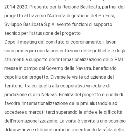
2014-2020. Presente per la Regione Basilicata, partner del
progetto attraverso l’Autorità di gestione del Po Fesr,
Sviluppo Basilicata S.p.A. avente funzioni di supporto
tecnico per l’attuazione del progetto.
Dopo il meeting del comitato di coordinamento, i lavori
sono proseguiti con la presentazione delle politiche e degli
strumenti a supporto dell’internazionalizzazione delle PMI
messe in campo dal Governo della Navarra, beneficiario
capofila del progetto. Diverse le visite ad aziende del
territorio, tra cui quella alla cooperativa vinicola e di
produzione di olio Nekeas. Finalità del progetto è quella di
favorire l’internazionalizzazione delle pmi, aiutandole ad
accedere a mercati terzi superando le sfide e le difficoltà
dell’internazionalizzazione. La visita è servita a uno scambio
di know-how e di buone pratiche, incentrando la sfida della