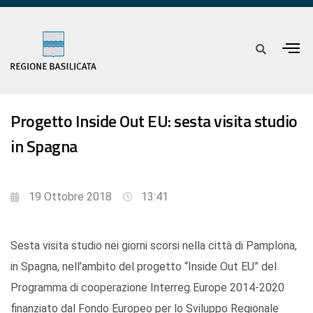
Progetto Inside Out EU: sesta visita studio
in Spagna
19 Ottobre 2018
13:41
Sesta visita studio nei giorni scorsi nella città di Pamplona,
in Spagna, nell’ambito del progetto “Inside Out EU” del
Programma di cooperazione Interreg Europe 2014-2020
finanziato dal Fondo Europeo per lo Sviluppo Regionale