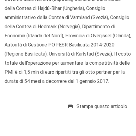
della Contea di Hajdú-Bihar (Ungheria), Consiglio
amministrativo della Contea di Värmland (Svezia), Consiglio
della Contea di Hedmark (Norvegia), Dipartimento di
Economia (Irlanda del Nord), Provincia di Overjissel (Olanda),
Autorità di Gestione PO FESR Basilicata 2014-2020
(Regione Basilicata), Università di Karlstad (Svezia). Il costo
totale dell’operazione per aumentare la competitività delle
PMI è di 1,5 mln di euro ripartiti tra gli otto partner per la
durata di 54 mesi a decorrere dal 1 gennaio 2017.
Stampa questo articolo