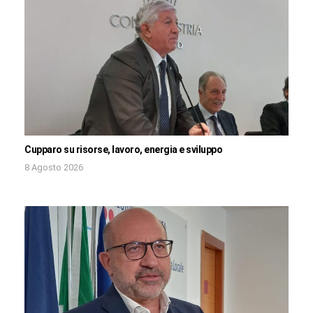
Cupparo su risorse, lavoro, energia e sviluppo
8 Agosto 2026