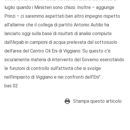
luglio quando i Ministeri sono chiusi. Inoltre – aggiunge
Prinzi – ci saremmo aspettati ben altro impegno rispetto
all’allarme che il collega di partito Antonio Autilio ha
lanciato oggi sulla base di risultati di analisi compiute
dall’Arpab in campioni di acqua prelevata dal sottosuolo
dell’area del Centro Oli Eni di Viggiano. Su questo c’è
sicuramente materia di intervento del Governo esercitando
le funzioni di controllo sull’attività che si svolge
nell’impianto di Viggiano e nei confronti dell’Eni".
bas 02
Stampa questo articolo