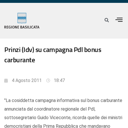
Prinzi (Idv) su campagna Pdl bonus
carburante
4 Agosto 2011
18:47
"La cosiddetta campagna informativa sul bonus carburante
annunciata dal coordinatore regionale del Pdl,
sottosegretario Guido Viceconte, ricorda quelle dei ministri
democristiani della Prima Repubblica che mandavano