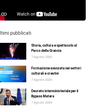
ltimi pubblicati
Storia, cultura e spettacolo al
Parco della Grancia
7 Agosto 2026
Formazione avanzata nei settori
culturali e creativi
7 Agosto 2026
Decreto interministeriale per il
Bypass Matera
7 Agosto 2026