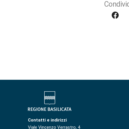
Condivid
Contatti e indirizzi
Viale Vincenzo Verrastro, 4