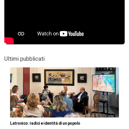
Ultimi pubblicati
Latronico: radici e identità di un popolo