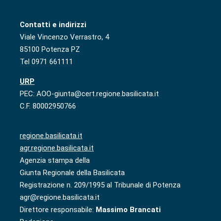
Contatti e indirizzi
Viale Vincenzo Verrastro, 4
85100 Potenza PZ
Tel 0971 661111
URP
PEC: AOO-giunta@cert.regione.basilicata.it
C.F. 80002950766
regione.basilicata.it
agr.regione.basilicata.it
Agenzia stampa della
Giunta Regionale della Basilicata
Registrazione n. 209/1995 al Tribunale di Potenza
agr@regione.basilicata.it
Direttore responsabile:
Massimo Brancati