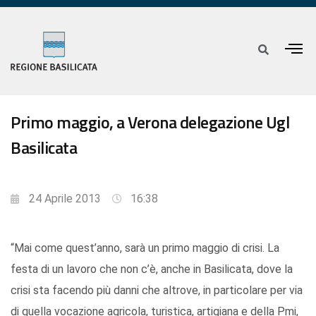
Primo maggio, a Verona delegazione Ugl
Basilicata
24 Aprile 2013
16:38
“Mai come quest’anno, sarà un primo maggio di crisi. La
festa di un lavoro che non c’è, anche in Basilicata, dove la
crisi sta facendo più danni che altrove, in particolare per via
di quella vocazione agricola, turistica, artigiana e della Pmi,