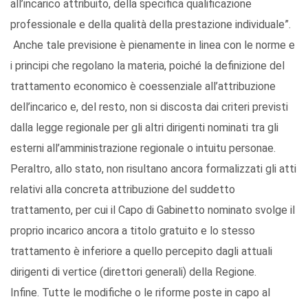
all’incarico attribuito, della specifica qualificazione
professionale e della qualità della prestazione individuale”.
Anche tale previsione è pienamente in linea con le norme e
i principi che regolano la materia, poiché la definizione del
trattamento economico è coessenziale all’attribuzione
dell’incarico e, del resto, non si discosta dai criteri previsti
dalla legge regionale per gli altri dirigenti nominati tra gli
esterni all’amministrazione regionale o intuitu personae.
Peraltro, allo stato, non risultano ancora formalizzati gli atti
relativi alla concreta attribuzione del suddetto
trattamento, per cui il Capo di Gabinetto nominato svolge il
proprio incarico ancora a titolo gratuito e lo stesso
trattamento è inferiore a quello percepito dagli attuali
dirigenti di vertice (direttori generali) della Regione.
Infine. Tutte le modifiche o le riforme poste in capo al