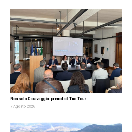
Non solo Caravaggio: prenota il Tuo Tour
7 Agosto 2026