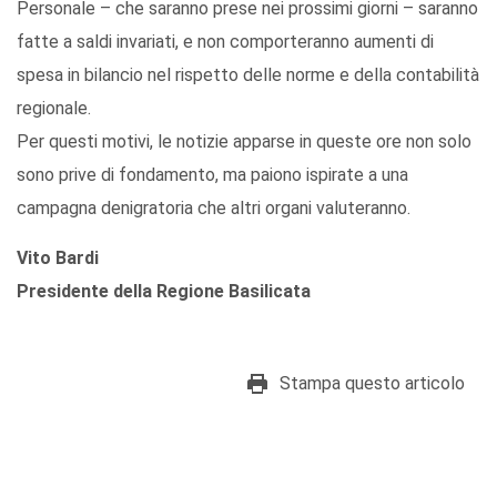
Personale – che saranno prese nei prossimi giorni – saranno
fatte a saldi invariati, e non comporteranno aumenti di
spesa in bilancio nel rispetto delle norme e della contabilità
regionale.
Per questi motivi, le notizie apparse in queste ore non solo
sono prive di fondamento, ma paiono ispirate a una
campagna denigratoria che altri organi valuteranno.
Vito Bardi
Presidente della Regione Basilicata
Stampa questo articolo