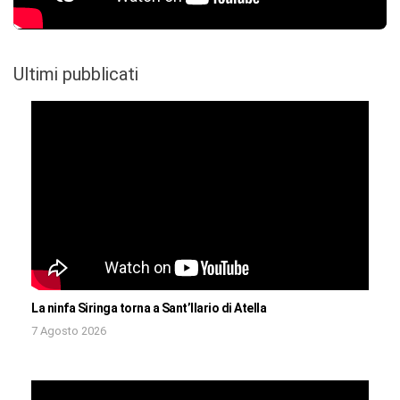
Ultimi pubblicati
La ninfa Siringa torna a Sant’Ilario di Atella
7 Agosto 2026