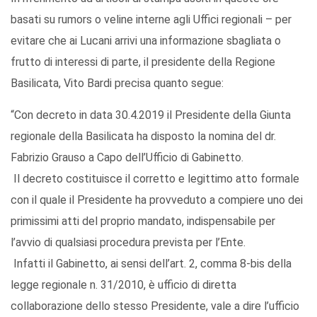
basati su rumors o veline interne agli Uffici regionali – per
evitare che ai Lucani arrivi una informazione sbagliata o
frutto di interessi di parte, il presidente della Regione
Basilicata, Vito Bardi precisa quanto segue:
“Con decreto in data 30.4.2019 il Presidente della Giunta
regionale della Basilicata ha disposto la nomina del dr.
Fabrizio Grauso a Capo dell’Ufficio di Gabinetto.
Il decreto costituisce il corretto e legittimo atto formale
con il quale il Presidente ha provveduto a compiere uno dei
primissimi atti del proprio mandato, indispensabile per
l’avvio di qualsiasi procedura prevista per l’Ente.
Infatti il Gabinetto, ai sensi dell’art. 2, comma 8-bis della
legge regionale n. 31/2010, è ufficio di diretta
collaborazione dello stesso Presidente, vale a dire l’ufficio