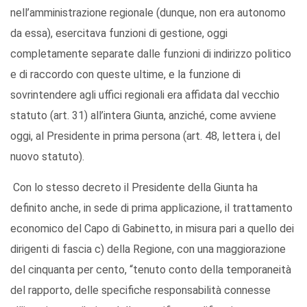
nell’amministrazione regionale (dunque, non era autonomo
da essa), esercitava funzioni di gestione, oggi
completamente separate dalle funzioni di indirizzo politico
e di raccordo con queste ultime, e la funzione di
sovrintendere agli uffici regionali era affidata dal vecchio
statuto (art. 31) all’intera Giunta, anziché, come avviene
oggi, al Presidente in prima persona (art. 48, lettera i, del
nuovo statuto).
Con lo stesso decreto il Presidente della Giunta ha
definito anche, in sede di prima applicazione, il trattamento
economico del Capo di Gabinetto, in misura pari a quello dei
dirigenti di fascia c) della Regione, con una maggiorazione
del cinquanta per cento, “tenuto conto della temporaneità
del rapporto, delle specifiche responsabilità connesse