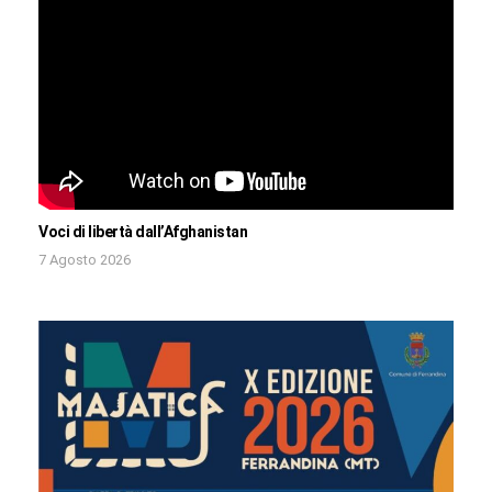
Voci di libertà dall’Afghanistan
7 Agosto 2026