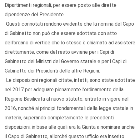
Dipartimenti regionali, per essere posto alle dirette
dipendenze del Presidente.
Questi connotati rendono evidente che la nomina del Capo
di Gabinetto non può che essere adottata con atto
dell’organo di vertice che lo stesso è chiamato ad assistere
direttamente, come del resto avviene per i Capi di
Gabinetto dei Ministri del Governo statale e per i Capi di
Gabinetto dei Presidenti delle altre Regioni.
Le disposizioni regionali citate, infatti, sono state adottate
nel 2017 per adeguare pienamente l’ordinamento della
Regione Basilicata al nuovo statuto, entrato in vigore nel
2016, nonché ai principi fondamentali della legge statale in
materia, superando completamente le precedenti
disposizioni, in base alle quali era la Giunta a nominare anche
il Capo di Gabinetto, allorché questo ufficio era inserito