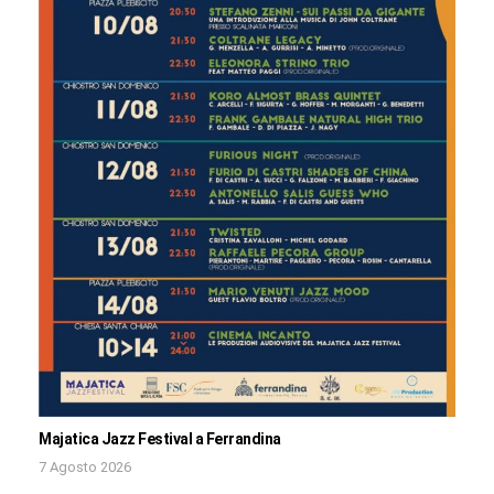
Majatica Jazz Festival a Ferrandina
7 Agosto 2026