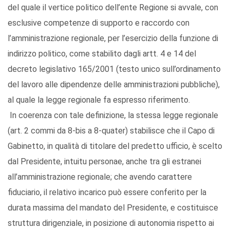
del quale il vertice politico dell’ente Regione si avvale, con
esclusive competenze di supporto e raccordo con
l’amministrazione regionale, per l’esercizio della funzione di
indirizzo politico, come stabilito dagli artt. 4 e 14 del
decreto legislativo 165/2001 (testo unico sull’ordinamento
del lavoro alle dipendenze delle amministrazioni pubbliche),
al quale la legge regionale fa espresso riferimento.
In coerenza con tale definizione, la stessa legge regionale
(art. 2 commi da 8-bis a 8-quater) stabilisce che il Capo di
Gabinetto, in qualità di titolare del predetto ufficio, è scelto
dal Presidente, intuitu personae, anche tra gli estranei
all’amministrazione regionale; che avendo carattere
fiduciario, il relativo incarico può essere conferito per la
durata massima del mandato del Presidente, e costituisce
struttura dirigenziale, in posizione di autonomia rispetto ai