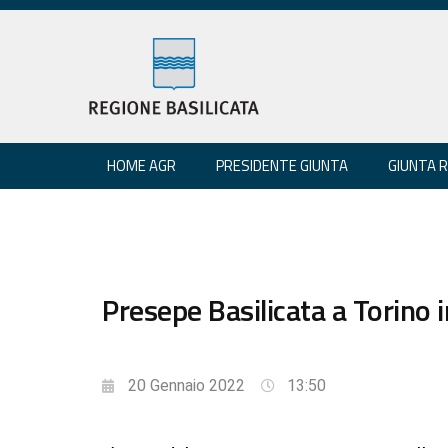
HOME AGR
PRESIDENTE GIUNTA
GIUNTA 
Presepe Basilicata a Torino i
20 Gennaio 2022
13:50