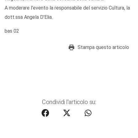
A moderare l'evento la responsabile del servizio Cultura, la
dott.ssa Angela D'Elia.
bas 02
Stampa questo articolo
Condividi l'articolo su: