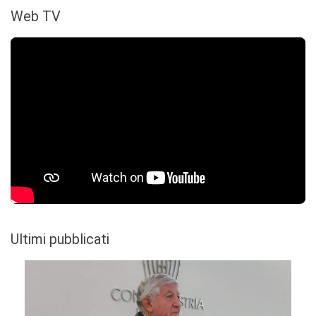
Web TV
Ultimi pubblicati