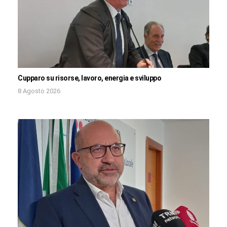
Cupparo su risorse, lavoro, energia e sviluppo
8 Agosto 2026