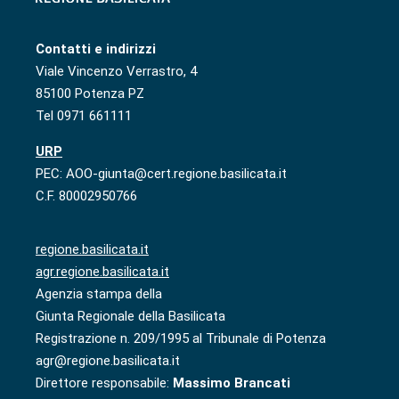
Contatti e indirizzi
Viale Vincenzo Verrastro, 4
85100 Potenza PZ
Tel 0971 661111
URP
PEC: AOO-giunta@cert.regione.basilicata.it
C.F. 80002950766
regione.basilicata.it
agr.regione.basilicata.it
Agenzia stampa della
Giunta Regionale della Basilicata
Registrazione n. 209/1995 al Tribunale di Potenza
agr@regione.basilicata.it
Direttore responsabile:
Massimo Brancati