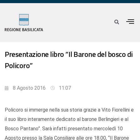
Presentazione libro “Il Barone del bosco di
Policoro”
8 Agosto 2016
11:07
Policoro si immerge nella sua storia grazie a Vito Fiorellini e
il suo libro interamente dedicato al barone Berlingieri e al
Bosco Pantano”. Sarà infatti presentato mercoledì 10
Agosto presso la Sala Consiliare alle ore 18.00, “Il Barone