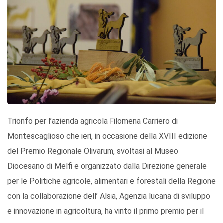
Trionfo per l’azienda agricola Filomena Carriero di
Montescaglioso che ieri, in occasione della XVIII edizione
del Premio Regionale Olivarum, svoltasi al Museo
Diocesano di Melfi e organizzato dalla Direzione generale
per le Politiche agricole, alimentari e forestali della Regione
con la collaborazione dell’ Alsia, Agenzia lucana di sviluppo
e innovazione in agricoltura, ha vinto il primo premio per il