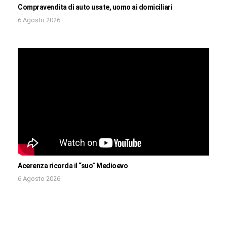
Compravendita di auto usate, uomo ai domiciliari
6 Agosto 2026
Acerenza ricorda il “suo” Medioevo
6 Agosto 2026