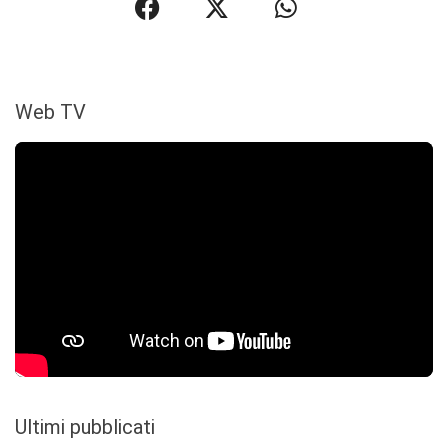
Web TV
Ultimi pubblicati