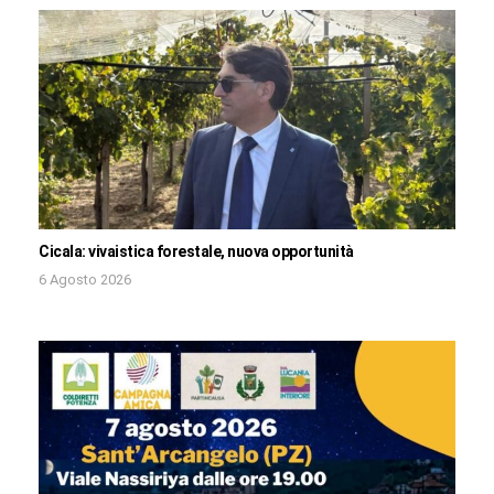
Cicala: vivaistica forestale, nuova opportunità
6 Agosto 2026