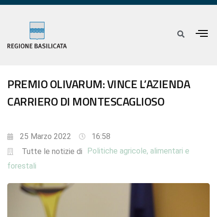
PREMIO OLIVARUM: VINCE L’AZIENDA
CARRIERO DI MONTESCAGLIOSO
25 Marzo 2022
16:58
Politiche agricole, alimentari e
Tutte le notizie di
forestali