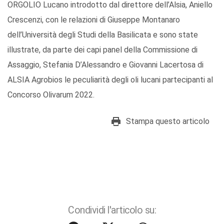
ORGOLIO Lucano introdotto dal direttore dell’Alsia, Aniello
Crescenzi, con le relazioni di Giuseppe Montanaro
dell’Università degli Studi della Basilicata e sono state
illustrate, da parte dei capi panel della Commissione di
Assaggio, Stefania D’Alessandro e Giovanni Lacertosa di
ALSIA Agrobios le peculiarità degli oli lucani partecipanti al
Concorso Olivarum 2022.
Stampa questo articolo
Condividi l'articolo su: