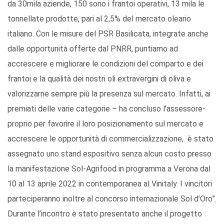
da 30mila aziende, 150 sono i frantoi operativi, 13 mila le
tonnellate prodotte, pari al 2,5% del mercato oleario
italiano. Con le misure del PSR Basilicata, integrate anche
dalle opportunità offerte dal PNRR, puntiamo ad
accrescere e migliorare le condizioni del comparto e dei
frantoi e la qualità dei nostri oli extravergini di oliva e
valorizzarne sempre più la presenza sul mercato. Infatti, ai
premiati delle varie categorie – ha concluso l’assessore-
proprio per favorire il loro posizionamento sul mercato e
accrescere le opportunità di commercializzazione, è stato
assegnato uno stand espositivo senza alcun costo presso
la manifestazione Sol-Agrifood in programma a Verona dal
10 al 13 aprile 2022 in contemporanea al Vinitaly. I vincitori
parteciperanno inoltre al concorso internazionale Sol d’Oro”.
Durante l’incontro è stato presentato anche il progetto