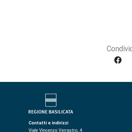
Condivid
Contatti e indirizzi
Viale Vincenzo Verrastro, 4