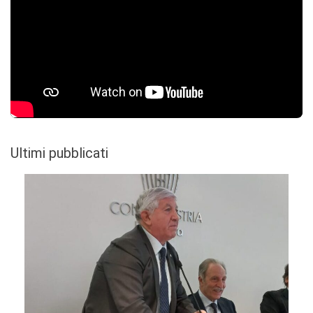
Ultimi pubblicati