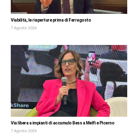
Viabilità, le riaperture prima di Ferragosto
7 Agosto 2026
Via libera a impianti di accumulo Bess a Melfi e Picerno
7 Agosto 2026