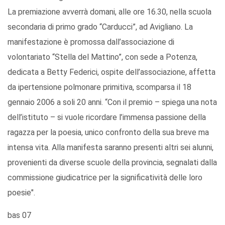
La premiazione avverrà domani, alle ore 16.30, nella scuola
secondaria di primo grado “Carducci”, ad Avigliano. La
manifestazione è promossa dall’associazione di
volontariato “Stella del Mattino”, con sede a Potenza,
dedicata a Betty Federici, ospite dell’associazione, affetta
da ipertensione polmonare primitiva, scomparsa il 18
gennaio 2006 a soli 20 anni. “Con il premio – spiega una nota
dell’istituto – si vuole ricordare l’immensa passione della
ragazza per la poesia, unico confronto della sua breve ma
intensa vita. Alla manifesta saranno presenti altri sei alunni,
provenienti da diverse scuole della provincia, segnalati dalla
commissione giudicatrice per la significatività delle loro
poesie".
bas 07