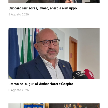
Cupparo su risorse, lavoro, energia e sviluppo
8 Agosto 2026
Latronico: auguri all’Ambasciatore Cospito
8 Agosto 2026