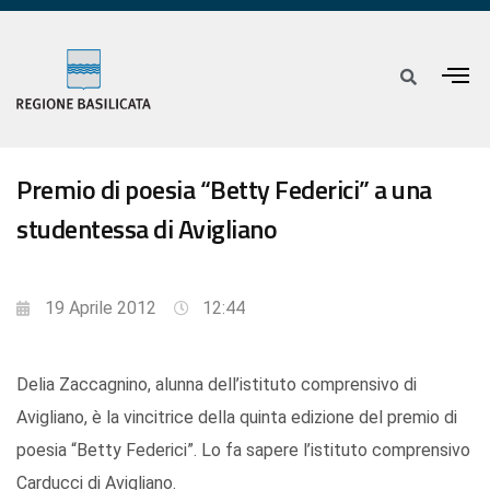
Premio di poesia “Betty Federici” a una
studentessa di Avigliano
19 Aprile 2012
12:44
Delia Zaccagnino, alunna dell’istituto comprensivo di
Avigliano, è la vincitrice della quinta edizione del premio di
poesia “Betty Federici”. Lo fa sapere l’istituto comprensivo
Carducci di Avigliano.