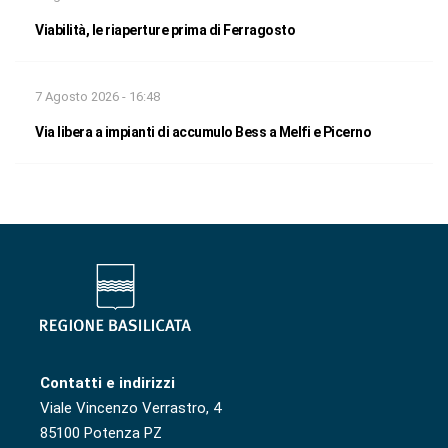
Viabilità, le riaperture prima di Ferragosto
7 Agosto 2026 - 16:48
Via libera a impianti di accumulo Bess a Melfi e Picerno
Contatti e indirizzi
Viale Vincenzo Verrastro, 4
85100 Potenza PZ