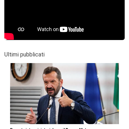
Ultimi pubblicati