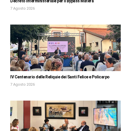
Decreto interministeriale per il Bypass Matera
7 Agosto 2026
IV Centenario delle Reliquie dei Santi Felice e Policarpo
7 Agosto 2026