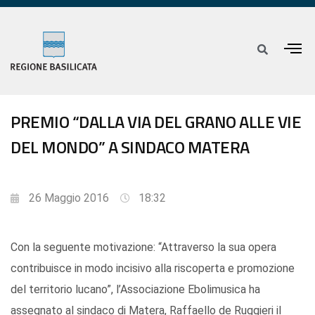
PREMIO “DALLA VIA DEL GRANO ALLE VIE
DEL MONDO” A SINDACO MATERA
26 Maggio 2016
18:32
Con la seguente motivazione: “Attraverso la sua opera
contribuisce in modo incisivo alla riscoperta e promozione
del territorio lucano”, l’Associazione Ebolimusica ha
assegnato al sindaco di Matera, Raffaello de Ruggieri il