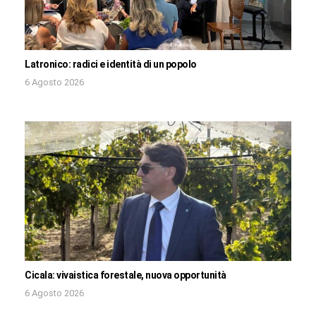
Latronico: radici e identità di un popolo
6 Agosto 2026
Cicala: vivaistica forestale, nuova opportunità
6 Agosto 2026