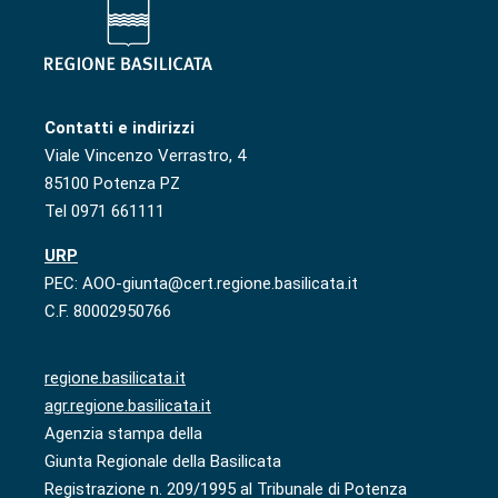
Contatti e indirizzi
Viale Vincenzo Verrastro, 4
85100 Potenza PZ
Tel 0971 661111
URP
PEC: AOO-giunta@cert.regione.basilicata.it
C.F. 80002950766
regione.basilicata.it
agr.regione.basilicata.it
Agenzia stampa della
Giunta Regionale della Basilicata
Registrazione n. 209/1995 al Tribunale di Potenza