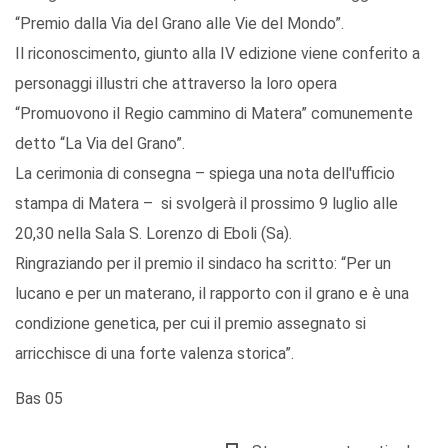
“Premio dalla Via del Grano alle Vie del Mondo”.
Il riconoscimento, giunto alla IV edizione viene conferito a
personaggi illustri che attraverso la loro opera
“Promuovono il Regio cammino di Matera” comunemente
detto “La Via del Grano”.
La cerimonia di consegna – spiega una nota dell'ufficio
stampa di Matera – si svolgerà il prossimo 9 luglio alle
20,30 nella Sala S. Lorenzo di Eboli (Sa).
Ringraziando per il premio il sindaco ha scritto: “Per un
lucano e per un materano, il rapporto con il grano e è una
condizione genetica, per cui il premio assegnato si
arricchisce di una forte valenza storica”.
Bas 05