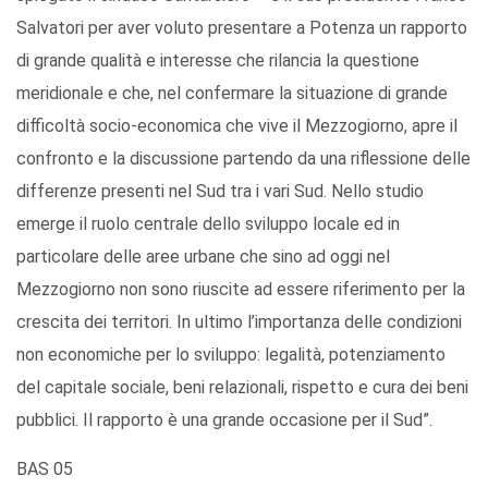
Salvatori per aver voluto presentare a Potenza un rapporto
di grande qualità e interesse che rilancia la questione
meridionale e che, nel confermare la situazione di grande
difficoltà socio-economica che vive il Mezzogiorno, apre il
confronto e la discussione partendo da una riflessione delle
differenze presenti nel Sud tra i vari Sud. Nello studio
emerge il ruolo centrale dello sviluppo locale ed in
particolare delle aree urbane che sino ad oggi nel
Mezzogiorno non sono riuscite ad essere riferimento per la
crescita dei territori. In ultimo l’importanza delle condizioni
non economiche per lo sviluppo: legalità, potenziamento
del capitale sociale, beni relazionali, rispetto e cura dei beni
pubblici. Il rapporto è una grande occasione per il Sud”.
BAS 05