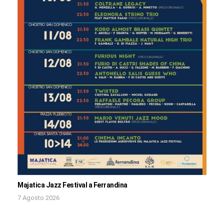
Majatica Jazz Festival a Ferrandina
7 Agosto 2026