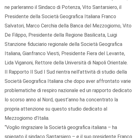
ne parleranno il Sindaco di Potenza, Vito Santarsiero, il
Presidente della Società Geografica Italiana Franco
Salvatori, Marco Cerchia della Banca del Mezzogiorno, Vito
De Filippo, Presidente della Regione Basilicata, Luigi
Stanzione fiduciario regionale della Società Geografica
Italiana, Gianfranco Viesti, Presidente Fiera del Levante,
Lida Viganoni, Rettore della Università di Napoli Orientale.
Il Rapporto Il Sud I Sud rientra nell’attività di studio della
Società Geografica Italiana che dopo aver affrontato varie
problematiche di respiro nazionale ed un rapporto dedicato
lo scorso anno al Nord, quest’anno ha concentrato la
propria attenzione su questo studio dedicato al
Mezzogiorno d’Italia.
“Voglio ringraziare la Società geografica italiana – ha
spiegato il sindaco Santarsiero – e il suo presidente Franco