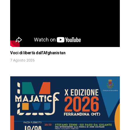
Voci di libertà dall’Afghanistan
7 Agosto 2026