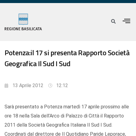
Potenza:il 17 si presenta Rapporto Società
Geografica Il Sud I Sud
13 Aprile 2012
12:12
Sarà presentato a Potenza martedì 17 aprile prossimo alle
ore 18 nella Sala dell’Arco di Palazzo di Città il Rapporto
2011 della Società Geografica Italiana Il Sud I Sud.
Coordinati dal direttore de Il Quotidiano Paride Leporace,