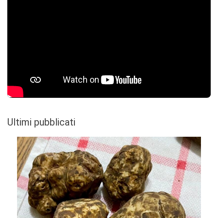
Ultimi pubblicati