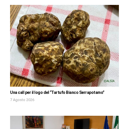
Una call per il logo del “Tartufo Bianco Serrapotamo”
7 Agosto 2026