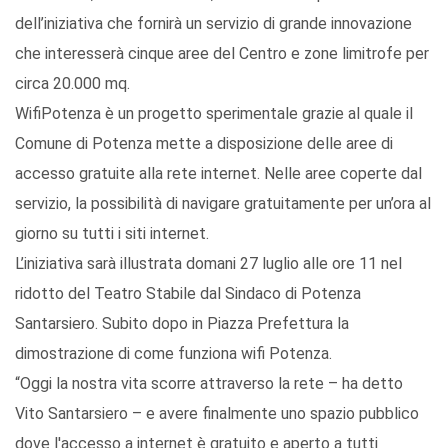
dell’iniziativa che fornirà un servizio di grande innovazione
che interesserà cinque aree del Centro e zone limitrofe per
circa 20.000 mq.
WifiPotenza è un progetto sperimentale grazie al quale il
Comune di Potenza mette a disposizione delle aree di
accesso gratuite alla rete internet. Nelle aree coperte dal
servizio, la possibilità di navigare gratuitamente per un’ora al
giorno su tutti i siti internet.
L’iniziativa sarà illustrata domani 27 luglio alle ore 11 nel
ridotto del Teatro Stabile dal Sindaco di Potenza
Santarsiero. Subito dopo in Piazza Prefettura la
dimostrazione di come funziona wifi Potenza.
“Oggi la nostra vita scorre attraverso la rete – ha detto
Vito Santarsiero – e avere finalmente uno spazio pubblico
dove l'accesso a internet è gratuito e aperto a tutti