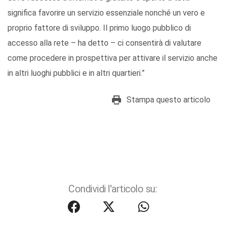
significa favorire un servizio essenziale nonché un vero e
proprio fattore di sviluppo. Il primo luogo pubblico di
accesso alla rete – ha detto – ci consentirà di valutare
come procedere in prospettiva per attivare il servizio anche
in altri luoghi pubblici e in altri quartieri.”
Stampa questo articolo
Condividi l'articolo su: