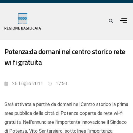
Potenza:da domani nel centro storico rete
wi fi gratuita
26 Luglio 2011
17:50
Sarà attivata a partire da domani nel Centro storico la prima
area pubblica della città di Potenza coperta da rete wi-fi
gratuita. Nell’annunciare l’importante innovazione il Sindaco
di Potenza, Vito Santarsiero, sottolinea l’importanza