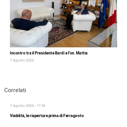
Incontro tra il Presidente Bardi e l’on. Mattia
7 Agosto 2026
Correlati
7 Agosto 2026 - 17:43
Viabilità, le riaperture prima di Ferragosto