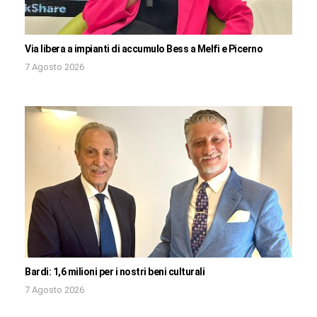
Via libera a impianti di accumulo Bess a Melfi e Picerno
7 Agosto 2026
Bardi: 1,6 milioni per i nostri beni culturali
7 Agosto 2026