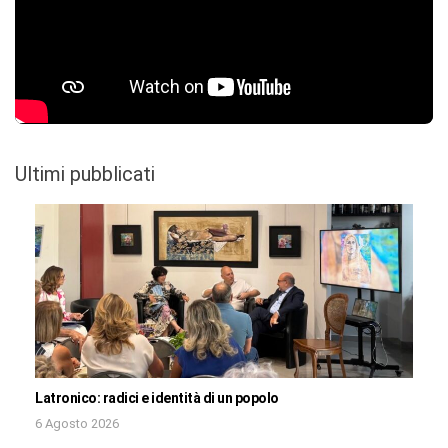
Ultimi pubblicati
Latronico: radici e identità di un popolo
6 Agosto 2026