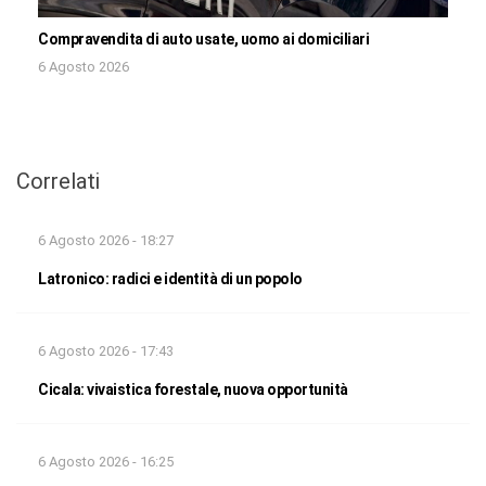
Compravendita di auto usate, uomo ai domiciliari
6 Agosto 2026
Correlati
6 Agosto 2026 - 18:27
Latronico: radici e identità di un popolo
6 Agosto 2026 - 17:43
Cicala: vivaistica forestale, nuova opportunità
6 Agosto 2026 - 16:25