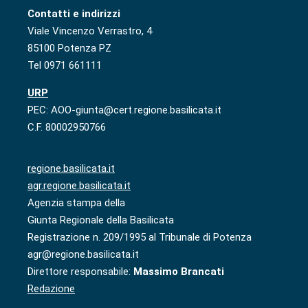
Contatti e indirizzi
Viale Vincenzo Verrastro, 4
85100 Potenza PZ
Tel 0971 661111
URP
PEC: AOO-giunta@cert.regione.basilicata.it
C.F. 80002950766
regione.basilicata.it
agr.regione.basilicata.it
Agenzia stampa della
Giunta Regionale della Basilicata
Registrazione n. 209/1995 al Tribunale di Potenza
agr@regione.basilicata.it
Direttore responsabile:
Massimo Brancati
Redazione