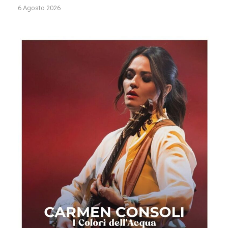
6 Agosto 2026