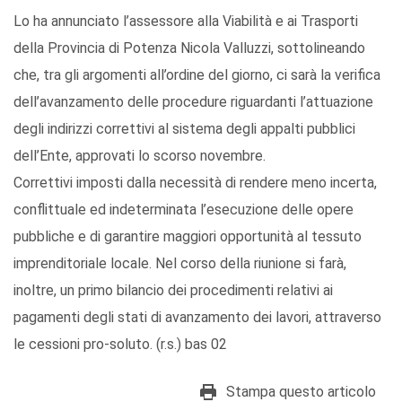
Lo ha annunciato l’assessore alla Viabilità e ai Trasporti
della Provincia di Potenza Nicola Valluzzi, sottolineando
che, tra gli argomenti all’ordine del giorno, ci sarà la verifica
dell’avanzamento delle procedure riguardanti l’attuazione
degli indirizzi correttivi al sistema degli appalti pubblici
dell’Ente, approvati lo scorso novembre.
Correttivi imposti dalla necessità di rendere meno incerta,
conflittuale ed indeterminata l’esecuzione delle opere
pubbliche e di garantire maggiori opportunità al tessuto
imprenditoriale locale. Nel corso della riunione si farà,
inoltre, un primo bilancio dei procedimenti relativi ai
pagamenti degli stati di avanzamento dei lavori, attraverso
le cessioni pro-soluto. (r.s.) bas 02
Stampa questo articolo