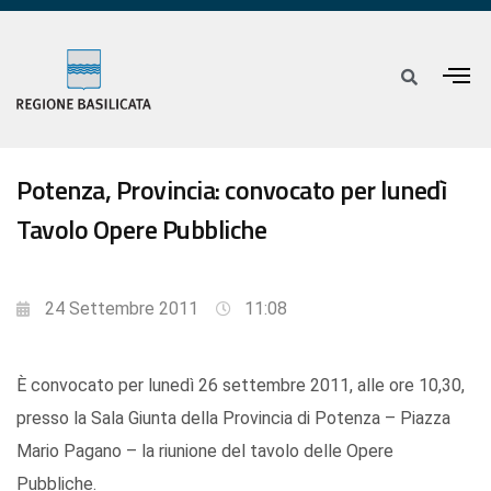
Potenza, Provincia: convocato per lunedì
Tavolo Opere Pubbliche
24 Settembre 2011
11:08
È convocato per lunedì 26 settembre 2011, alle ore 10,30,
presso la Sala Giunta della Provincia di Potenza – Piazza
Mario Pagano – la riunione del tavolo delle Opere
Pubbliche.