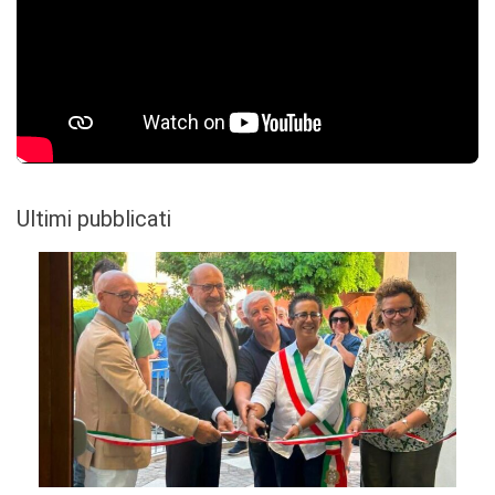
Ultimi pubblicati