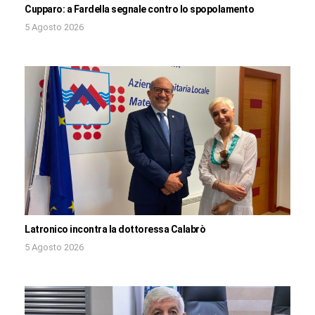
Cupparo: a Fardella segnale contro lo spopolamento
5 Agosto 2026
Latronico incontra la dottoressa Calabrò
5 Agosto 2026