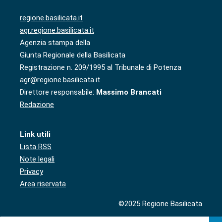
regione.basilicata.it
agr.regione.basilicata.it
Agenzia stampa della
Giunta Regionale della Basilicata
Registrazione n. 209/1995 al Tribunale di Potenza
agr@regione.basilicata.it
Direttore responsabile:
Massimo Brancati
Redazione
Link utili
Lista RSS
Note legali
Privacy
Area riservata
©2025 Regione Basilicata