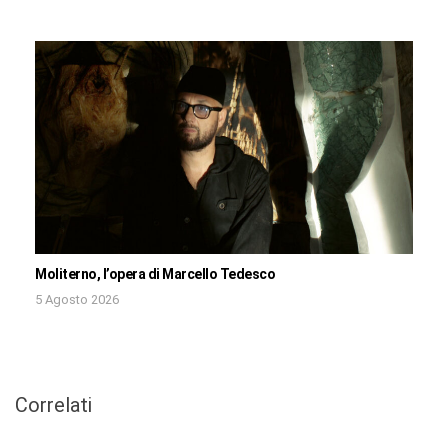
Moliterno, l’opera di Marcello Tedesco
5 Agosto 2026
Correlati