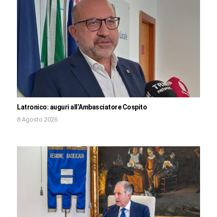
Latronico: auguri all’Ambasciatore Cospito
8 Agosto 2026