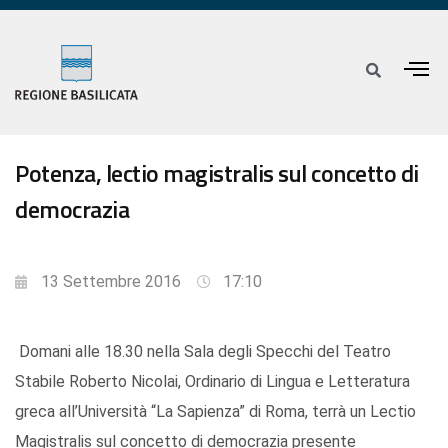
Potenza, lectio magistralis sul concetto di
democrazia
13 Settembre 2016
17:10
Domani alle 18.30 nella Sala degli Specchi del Teatro
Stabile Roberto Nicolai, Ordinario di Lingua e Letteratura
greca all’Università “La Sapienza” di Roma, terrà un Lectio
Magistralis sul concetto di democrazia presente