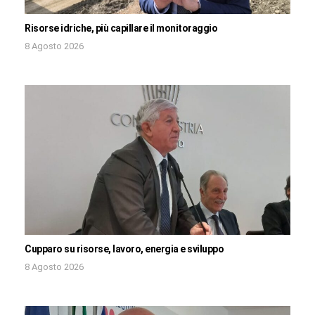
Risorse idriche, più capillare il monitoraggio
8 Agosto 2026
Cupparo su risorse, lavoro, energia e sviluppo
8 Agosto 2026