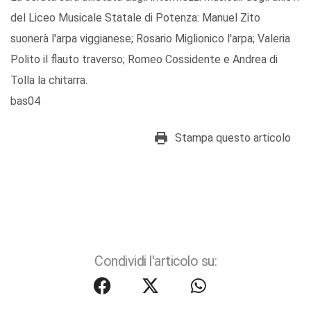
del Liceo Musicale Statale di Potenza: Manuel Zito
suonerà l'arpa viggianese; Rosario Miglionico l'arpa; Valeria
Polito il flauto traverso; Romeo Cossidente e Andrea di
Tolla la chitarra.
bas04
Stampa questo articolo
Condividi l'articolo su: