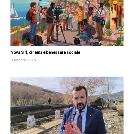
Nova Siri, cinema e benessere sociale
9 Agosto 2026