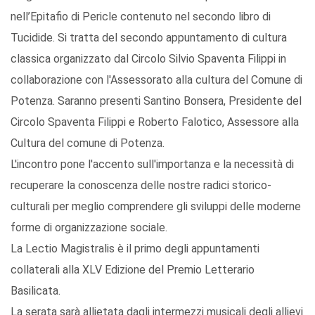
nell’Epitafio di Pericle contenuto nel secondo libro di
Tucidide. Si tratta del secondo appuntamento di cultura
classica organizzato dal Circolo Silvio Spaventa Filippi in
collaborazione con l'Assessorato alla cultura del Comune di
Potenza. Saranno presenti Santino Bonsera, Presidente del
Circolo Spaventa Filippi e Roberto Falotico, Assessore alla
Cultura del comune di Potenza.
L'incontro pone l'accento sull'importanza e la necessità di
recuperare la conoscenza delle nostre radici storico-
culturali per meglio comprendere gli sviluppi delle moderne
forme di organizzazione sociale.
La Lectio Magistralis è il primo degli appuntamenti
collaterali alla XLV Edizione del Premio Letterario
Basilicata.
La serata sarà allietata dagli intermezzi musicali degli allievi