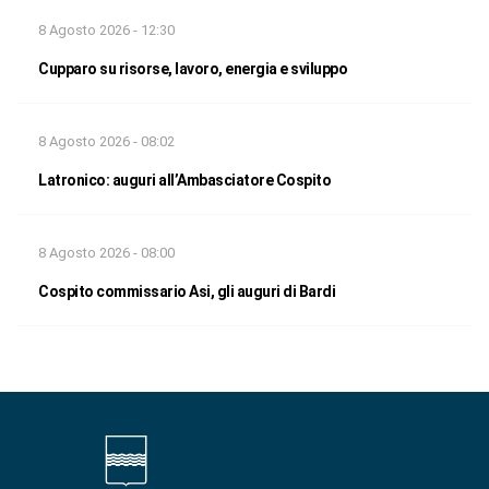
8 Agosto 2026 - 12:30
Cupparo su risorse, lavoro, energia e sviluppo
8 Agosto 2026 - 08:02
Latronico: auguri all’Ambasciatore Cospito
8 Agosto 2026 - 08:00
Cospito commissario Asi, gli auguri di Bardi