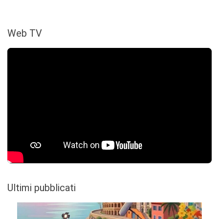
Web TV
Ultimi pubblicati