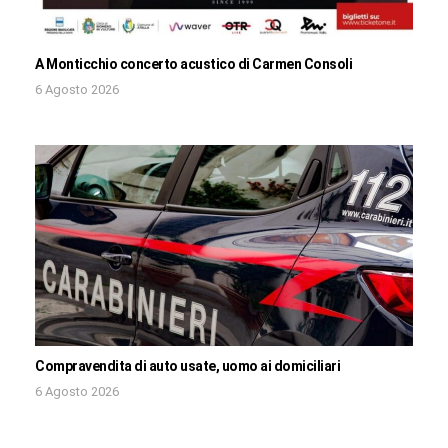
A Monticchio concerto acustico di Carmen Consoli
6 Agosto 2026
Compravendita di auto usate, uomo ai domiciliari
6 Agosto 2026