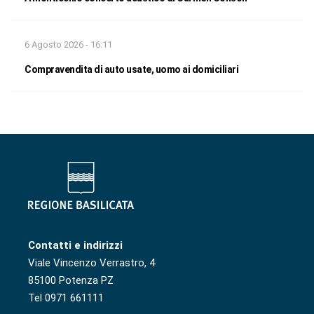
6 Agosto 2026 - 16:11
Compravendita di auto usate, uomo ai domiciliari
Contatti e indirizzi
Viale Vincenzo Verrastro, 4
85100 Potenza PZ
Tel 0971 661111