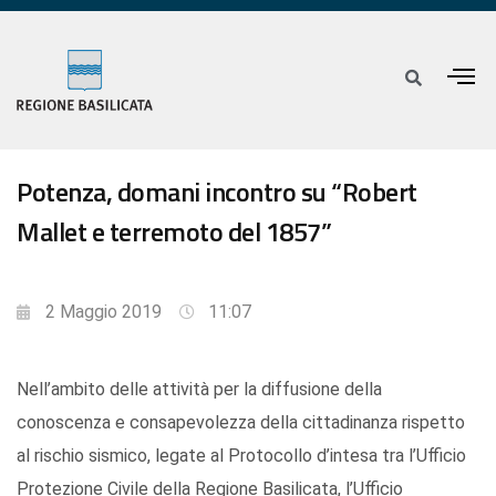
Potenza, domani incontro su “Robert
Mallet e terremoto del 1857”
2 Maggio 2019
11:07
Nell’ambito delle attività per la diffusione della
conoscenza e consapevolezza della cittadinanza rispetto
al rischio sismico, legate al Protocollo d’intesa tra l’Ufficio
Protezione Civile della Regione Basilicata, l’Ufficio