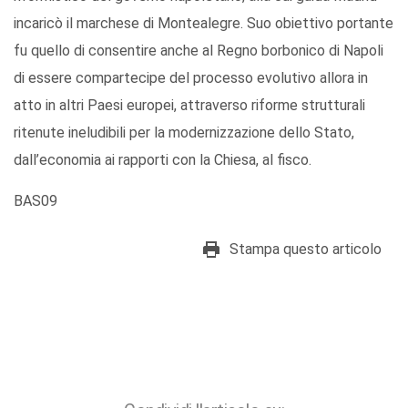
incaricò il marchese di Montealegre. Suo obiettivo portante
fu quello di consentire anche al Regno borbonico di Napoli
di essere compartecipe del processo evolutivo allora in
atto in altri Paesi europei, attraverso riforme strutturali
ritenute ineludibili per la modernizzazione dello Stato,
dall’economia ai rapporti con la Chiesa, al fisco.
BAS09
Stampa questo articolo