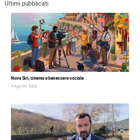
Ultimi pubblicati
Nova Siri, cinema e benessere sociale
9 Agosto 2026