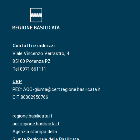
Contatti e indirizzi
Viale Vincenzo Verrastro, 4
85100 Potenza PZ
Tel 0971 661111
URP
PEC: AOO-giunta@cert.regione.basilicata.it
C.F. 80002950766
regione.basilicata.it
agr.regione.basilicata.it
Agenzia stampa della
Giunta Regionale della Basilicata