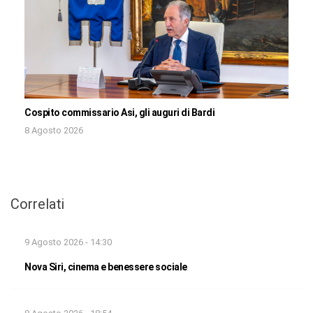
Cospito commissario Asi, gli auguri di Bardi
8 Agosto 2026
Correlati
9 Agosto 2026 - 14:30
Nova Siri, cinema e benessere sociale