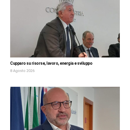
Cupparo su risorse, lavoro, energia e sviluppo
8 Agosto 2026