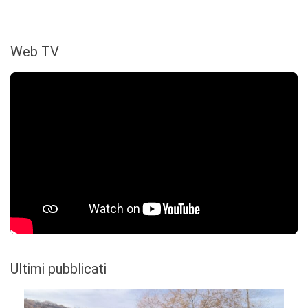
Web TV
Ultimi pubblicati