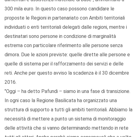
300 mila euro. In questo caso possono candidare le
proposte le Regioni in partenariato con Ambiti territoriali
individuati o enti territoriali delegati dalle regioni, mentre i
destinatari sono persone in condizione di marginalità
estrema con particolare riferimento alle persone senza
dimora. Due le azioni previste: quelle dirette alle persone e
quelle di sistema per il rafforzamento dei servizi e delle
reti. Anche per questo avviso la scadenza è il 30 dicembre
2016.
"Oggi – ha detto Pafundi – siamo in una fase di transizione.
In ogni caso la Regione Basilicata ha organizzato una
struttura di supporto a tutti gli ambiti territoriali. Abbiamo la
necessità di mettere a punto un sistema di monitoraggio
delle attività che si vanno determinando mettendo in rete