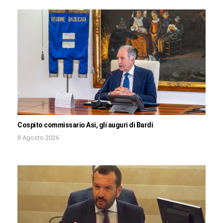
Cospito commissario Asi, gli auguri di Bardi
8 Agosto 2026