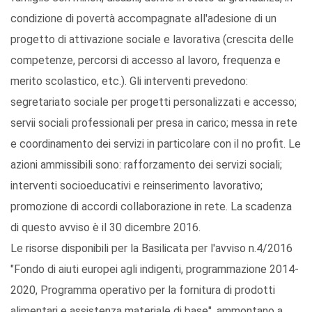
condizione di povertà accompagnate all'adesione di un
progetto di attivazione sociale e lavorativa (crescita delle
competenze, percorsi di accesso al lavoro, frequenza e
merito scolastico, etc.). Gli interventi prevedono:
segretariato sociale per progetti personalizzati e accesso;
servii sociali professionali per presa in carico; messa in rete
e coordinamento dei servizi in particolare con il no profit. Le
azioni ammissibili sono: rafforzamento dei servizi sociali;
interventi socioeducativi e reinserimento lavorativo;
promozione di accordi collaborazione in rete. La scadenza
di questo avviso è il 30 dicembre 2016.
Le risorse disponibili per la Basilicata per l'avviso n.4/2016
"Fondo di aiuti europei agli indigenti, programmazione 2014-
2020, Programma operativo per la fornitura di prodotti
alimentari e assistenza materiale di base", ammontano a