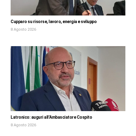
Cupparo su risorse, lavoro, energia e sviluppo
8 Agosto 2026
Latronico: auguri all’Ambasciatore Cospito
8 Agosto 2026