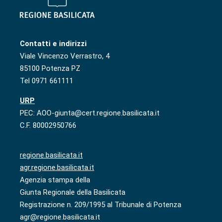
Contatti e indirizzi
Viale Vincenzo Verrastro, 4
85100 Potenza PZ
Tel 0971 661111
URP
PEC: AOO-giunta@cert.regione.basilicata.it
C.F. 80002950766
regione.basilicata.it
agr.regione.basilicata.it
Agenzia stampa della
Giunta Regionale della Basilicata
Registrazione n. 209/1995 al Tribunale di Potenza
agr@regione.basilicata.it