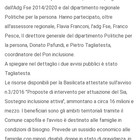
dall'Adg Fse 2014/2020 e dal dipartimento regionale
Politiche per la persona. Hanno partecipato, oltre
all'assessore regionale, Flavia Franconi, l'adg Fse, Franco
Pesce, Il direttore generale del dipartimento Politiche per
la persona, Donato Pafundi, e Pietro Tagliatesta,
coordinatore del Pon inclusione.
A spiegare nel dettaglio i due avvisi pubblici è stato
Tagliatesta.
Le risorse disponibili per la Basilicata attestate sull'avviso
n.3/2016 "Proposte di intervento per attuazione del Sia,
Sostegno inclusione attiva", ammontano a circa 16 milioni e
mezzo. I beneficiari sono gli ambiti territoriali tramite il
Comune capofila e l'avviso è destinato alle famiglie in
condizioni di bisogno. Prevede un sussidio economico alle
famiglie con minori, disabili, donne in stato di gravidanza, in