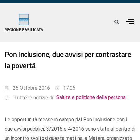
Pon Inclusione, due avvisi per contrastare
la povertà
25 Ottobre 2016
17:06
Salute e politiche della persona
Tutte le notizie di
Le opportunità messe in campo dal Pon Inclusione con i
due avvisi pubblici, 3/2016 e 4/2016 sono state al centro di
un incontro svoltosi questa mattina, a Matera, organizzato