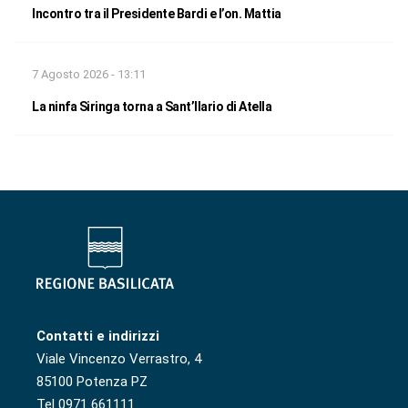
Incontro tra il Presidente Bardi e l’on. Mattia
7 Agosto 2026 - 13:11
La ninfa Siringa torna a Sant’Ilario di Atella
Contatti e indirizzi
Viale Vincenzo Verrastro, 4
85100 Potenza PZ
Tel 0971 661111