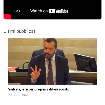
Ultimi pubblicati
Viabilità, le riaperture prima di Ferragosto
7 Agosto 2026