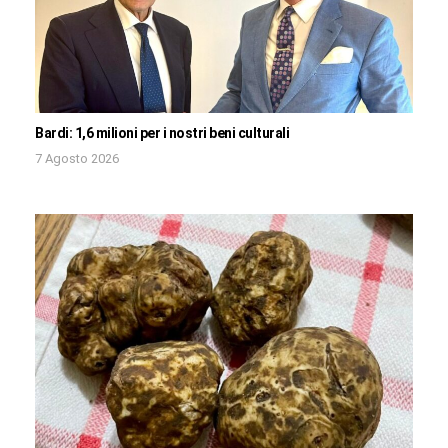
Bardi: 1,6 milioni per i nostri beni culturali
7 Agosto 2026