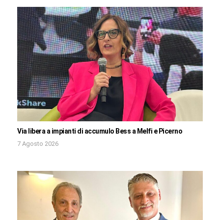
Via libera a impianti di accumulo Bess a Melfi e Picerno
7 Agosto 2026