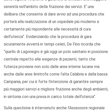
serenità nell’ambito della fruizione dei servizi. E’ una
delibera che consente di dare avvio ad una procedura che
porterà alla realizzazione di un ospedale più moderno e
certamente più rispondente alle necessità di cura
dell’utenza”. Evidenziando che la procedura di gara
sicuramente avverrà in tempi celeri, De Fino ricorda che
“quello di Lagonegro è già oggi un polo sanitario in posizione
centrale rispetto alle esigenze di pazienti, tanto che
l’utenza proviene non solo dalle aree interne lucane ma
anche dalle aree limitrofe come l’alta Calabria e dalla bassa
Campania, per cui è forte l’intenzione di garantire sempre
più maggiori servizi e migliore fruizione anche degli ambienti,
in sintonia con una presa in carico totale dell’utenza”.
Sulla questione è intervenuto anche l’Assessore regionale