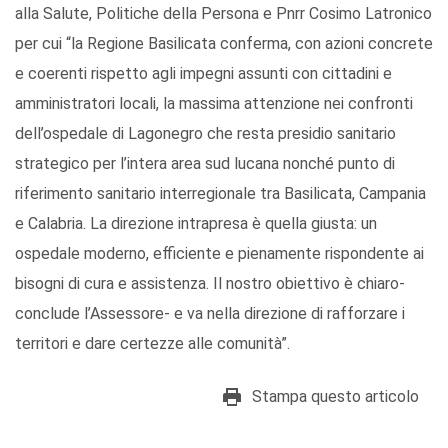
alla Salute, Politiche della Persona e Pnrr Cosimo Latronico
per cui “la Regione Basilicata conferma, con azioni concrete
e coerenti rispetto agli impegni assunti con cittadini e
amministratori locali, la massima attenzione nei confronti
dell’ospedale di Lagonegro che resta presidio sanitario
strategico per l’intera area sud lucana nonché punto di
riferimento sanitario interregionale tra Basilicata, Campania
e Calabria. La direzione intrapresa è quella giusta: un
ospedale moderno, efficiente e pienamente rispondente ai
bisogni di cura e assistenza. Il nostro obiettivo è chiaro-
conclude l’Assessore- e va nella direzione di rafforzare i
territori e dare certezze alle comunità”.
Stampa questo articolo