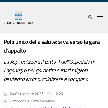
Polo unico della salute: si va verso la gara
d’appalto
La Asp realizzerà il Lotto 1 dell’Ospedale di
Lagonegro per garantire servizi migliori
all’utenza lucana, calabrese e campana
23 Settembre 2025
12:23
Categorie:
Giunta regionale