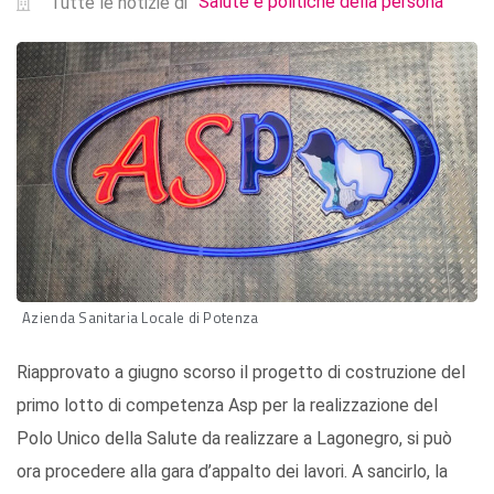
Salute e politiche della persona
Tutte le notizie di
Azienda Sanitaria Locale di Potenza
Riapprovato a giugno scorso il progetto di costruzione del
primo lotto di competenza Asp per la realizzazione del
Polo Unico della Salute da realizzare a Lagonegro, si può
ora procedere alla gara d’appalto dei lavori. A sancirlo, la