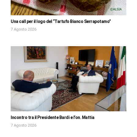
Una call per il logo del “Tartufo Bianco Serrapotamo”
7 Agosto 2026
Incontro tra il Presidente Bardi e l’on. Mattia
7 Agosto 2026