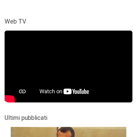
Web TV
Ultimi pubblicati