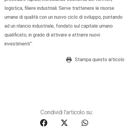
logistica, filiere industriali. Serve trattenere le risorse
umane di qualità con un nuovo ciclo di sviluppo, puntando
ad un rilancio industriale, fondato sul capitale umano
qualificato, in grado di attivare e attrarre nuovi
investimenti”.
Stampa questo articolo
Condividi l'articolo su: