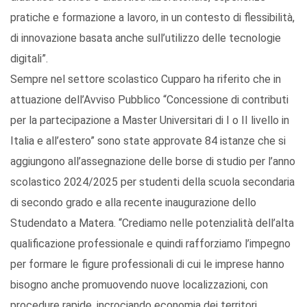
pratiche e formazione a lavoro, in un contesto di flessibilità,
di innovazione basata anche sull’utilizzo delle tecnologie
digitali”.
Sempre nel settore scolastico Cupparo ha riferito che in
attuazione dell’Avviso Pubblico “Concessione di contributi
per la partecipazione a Master Universitari di I o II livello in
Italia e all’estero” sono state approvate 84 istanze che si
aggiungono all’assegnazione delle borse di studio per l’anno
scolastico 2024/2025 per studenti della scuola secondaria
di secondo grado e alla recente inaugurazione dello
Studendato a Matera. “Crediamo nelle potenzialità dell’alta
qualificazione professionale e quindi rafforziamo l’impegno
per formare le figure professionali di cui le imprese hanno
bisogno anche promuovendo nuove localizzazioni, con
procedure rapide, incrociando economia dei territori,