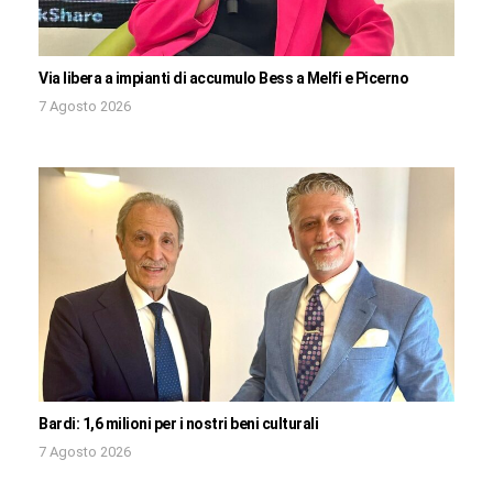
Via libera a impianti di accumulo Bess a Melfi e Picerno
7 Agosto 2026
Bardi: 1,6 milioni per i nostri beni culturali
7 Agosto 2026