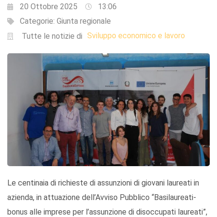
20 Ottobre 2025
13:06
Categorie:
Giunta regionale
Sviluppo economico e lavoro
Tutte le notizie di
Le centinaia di richieste di assunzioni di giovani laureati in
azienda, in attuazione dell’Avviso Pubblico “Basilaureati-
bonus alle imprese per l’assunzione di disoccupati laureati”,