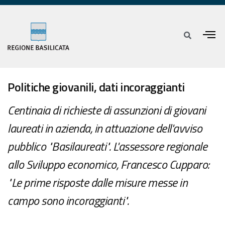
Politiche giovanili, dati incoraggianti
Centinaia di richieste di assunzioni di giovani
laureati in azienda, in attuazione dell'avviso
pubblico "Basilaureati". L'assessore regionale
allo Sviluppo economico, Francesco Cupparo:
"Le prime risposte dalle misure messe in
campo sono incoraggianti".