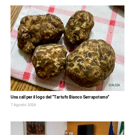
Una call per il logo del “Tartufo Bianco Serrapotamo”
7 Agosto 2026